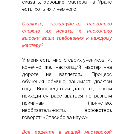
сказать, хорошие мастера на Урале
есть, хоть их и немного.
Скажите, пожалуйста, насколько
сложно их искать, и насколько
высоки ваши требования к каждому
мастеру?
У меня есть много своих учеников. И,
конечно же, настоящий мастер «на
дороге не валяется». Процесс
обучения обычно занимает два-три
года. Впоследствии даже те, с кем
приходится расставаться по разным
причинам (пьянство,
необязательность, воровство),
говорят: «Спасибо за науку».
Все изделия в вашей мастерской