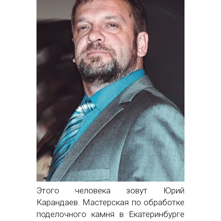
Этого человека зовут Юрий
Карандаев. Мастерская по обработке
поделочного камня в Екатеринбурге