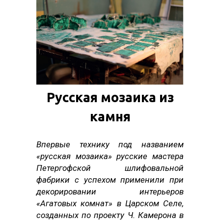
Русская мозаика из
камня
Впервые технику под названием
«русская мозаика» русские мастера
Петергофской шлифовальной
фабрики с успехом применили при
декорировании интерьеров
«Агатовых комнат» в Царском Селе,
созданных по проекту Ч. Камерона в