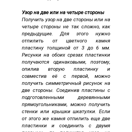
Узор на две или на четыре стороны
Получить узор на две стороны или на
четыре стороны не так сложно, как
предыдущие. Для этого нужно
отпилить от цветного камня
пластину толщиной от 3 до 6 мм.
Рисунки на обоих срезах пластинки
получаются одинаковыми, поэтому,
опилив вторую пластинку и
совместив её с первой, можно
получить симметричный рисунок на
две стороны. Соединив пластины с
подготовленными деревянными
прямоугольниками, можно получить
стенки или крышки шкатулки. Если
от этого же камня отпилить еще две
пластинки и соединить с двумя