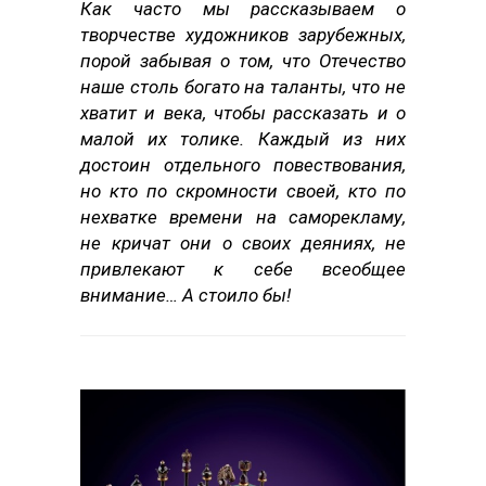
Как часто мы рассказываем о
творчестве художников зарубежных,
порой забывая о том, что Отечество
наше столь богато на таланты, что не
хватит и века, чтобы рассказать и о
малой их толике. Каждый из них
достоин отдельного повествования,
но кто по скромности своей, кто по
нехватке времени на саморекламу,
не кричат они о своих деяниях, не
привлекают к себе всеобщее
внимание… А стоило бы!