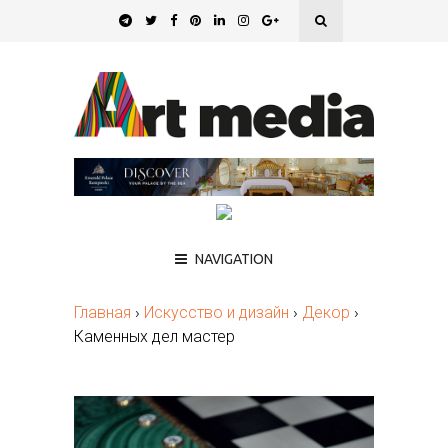
NAVIGATION
Главная
›
Искусство и дизайн
›
Декор
›
Каменных дел мастер