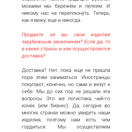
мозаики мы бережём и лелеем. И
никому нас не переплюнуть. Теперь,
как я вижу, еще и никогда.
Продаете ли вы свои изделия
зарубежным заказчикам? Если да, то
в какие страны и как осуществляется
доставка?
Доставка? Нет, пока еще не пришла
пора этим заниматься. Иностранцы
покупают, конечно, но сами и везут к
себе. Мы до сих пор не решали эти
вопросы. Это же логистика, чей‑то
конёк (или бизнес). Да, сегодня во
многих странах можно увидеть наши
изделия, поэтому нам есть чем
гордиться. Мы осуществляем