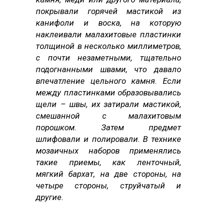
покрывали горячей мастикой из
канифоли и воска, на которую
наклеивали малахитовые пластинки
толщиной в несколько миллиметров,
с почти незаметными, тщательно
подогнанными швами, что давало
впечатление цельного камня. Если
между пластинками образовывались
щели – швы, их затирали мастикой,
смешанной с малахитовым
порошком. Затем предмет
шлифовали и полировали. В технике
мозаичных наборов применялись
такие приемы, как ленточный,
мягкий бархат, на две стороны, на
четыре стороны, струйчатый и
другие.