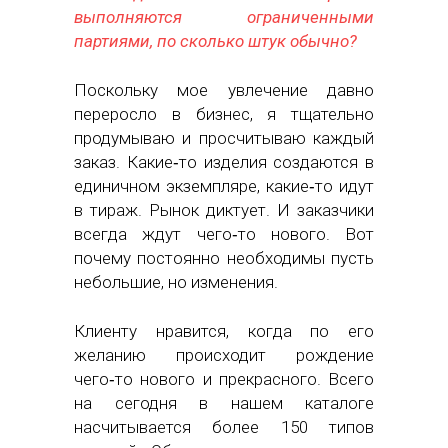
выполняются ограниченными
партиями, по сколько штук обычно?
Поскольку мое увлечение давно
переросло в бизнес, я тщательно
продумываю и просчитываю каждый
заказ. Какие‑то изделия создаются в
единичном экземпляре, какие‑то идут
в тираж. Рынок диктует. И заказчики
всегда ждут чего‑то нового. Вот
почему постоянно необходимы пусть
небольшие, но изменения.
Клиенту нравится, когда по его
желанию происходит рождение
чего‑то нового и прекрасного. Всего
на сегодня в нашем каталоге
насчитывается более 150 типов