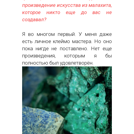
произведение искусства из малахита,
которое никто еще до вас не
создавал?
Я во многом первый. У меня даже
есть личное клеймо мастера. Но оно
пока нигде не поставлено. Нет еще
произведения, которым я бы
полностью был удовлетворён.