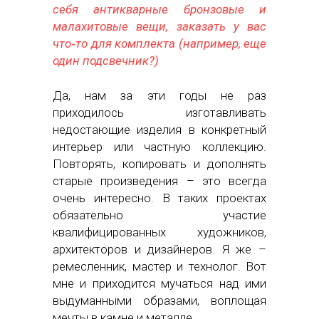
себя антикварные бронзовые и
малахитовые вещи, заказать у вас
что‑то для комплекта (например, еще
один подсвечник?)
Да, нам за эти годы не раз
приходилось изготавливать
недостающие изделия в конкретный
интерьер или частную коллекцию.
Повторять, копировать и дополнять
старые произведения – это всегда
очень интересно. В таких проектах
обязательно участие
квалифицированных художников,
архитекторов и дизайнеров. Я же –
ремесленник, мастер и технолог. Вот
мне и приходится мучаться над ими
выдуманными образами, воплощая
мечты в камне и металле.