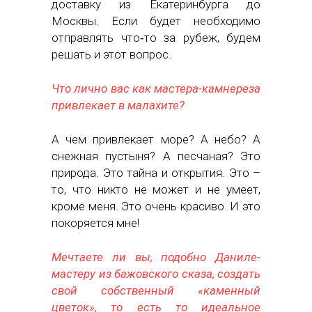
доставку из Екатеринбурга до
Москвы. Если будет необходимо
отправлять что‑то за рубеж, будем
решать и этот вопрос.
Что лично вас как мастера-камнереза
привлекает в малахите?
А чем привлекает море? А небо? А
снежная пустыня? А песчаная? Это
природа. Это тайна и открытия. Это –
то, что никто не может и не умеет,
кроме меня. Это очень красиво. И это
покоряется мне!
Мечтаете ли вы, подобно Даниле-
мастеру из бажовского сказа, создать
свой собственный «каменный
цветок», то есть то идеальное