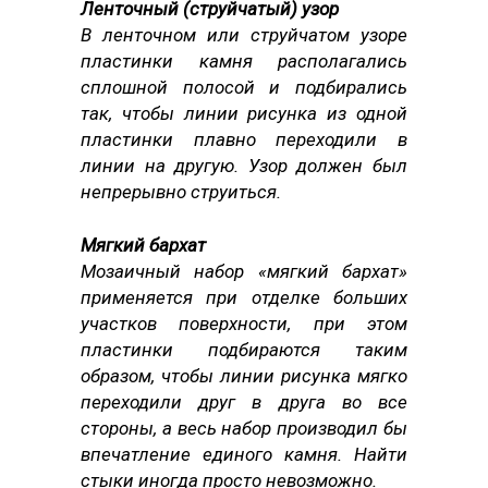
Ленточный (струйчатый) узор
В ленточном или струйчатом узоре
пластинки камня располагались
сплошной полосой и подбирались
так, чтобы линии рисунка из одной
пластинки плавно переходили в
линии на другую. Узор должен был
непрерывно струиться.
Мягкий бархат
Мозаичный набор «мягкий бархат»
применяется при отделке больших
участков поверхности, при этом
пластинки подбираются таким
образом, чтобы линии рисунка мягко
переходили друг в друга во все
стороны, а весь набор производил бы
впечатление единого камня. Найти
стыки иногда просто невозможно.