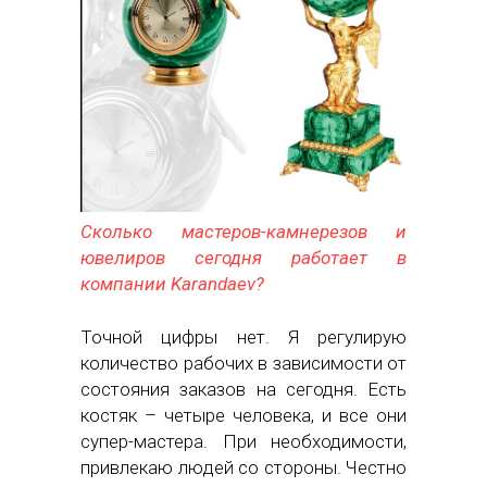
Сколько мастеров-камнерезов и
ювелиров сегодня работает в
компании Karandaev?
Точной цифры нет. Я регулирую
количество рабочих в зависимости от
состояния заказов на сегодня. Есть
костяк – четыре человека, и все они
супер-мастера. При необходимости,
привлекаю людей со стороны. Честно