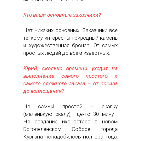
Кто ваши основные заказчики?
Нет никаких основных. Заказчики все
те, кому интересны природный камень
и художественная бронза. От самых
простых людей до всем известных.
Юрий, сколько времени уходит на
выполнение самого простого и
самого сложного заказа – от эскиза
до воплощения?
На самый простой – скалку
(маленькую скалу), где‑то 30 минут.
На создание иконостаса в новом
Богоявленском Соборе города
Кургана понадобилось полтора года,