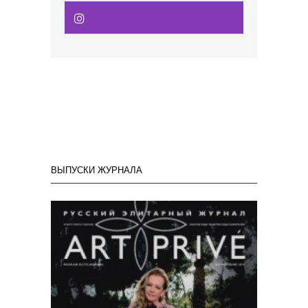
ВЫПУСКИ ЖУРНАЛА