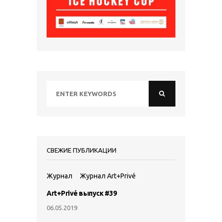
СВЕЖИЕ ПУБЛИКАЦИИ
Журнал
Журнал Art+Privé
Art+Privé выпуск #39
06.05.2019