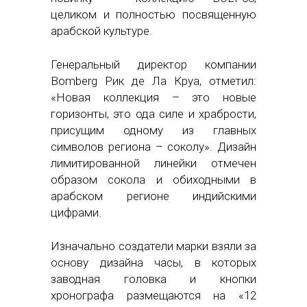
целиком и полностью посвященную
арабской культуре.
Генеральный директор компании
Bomberg Рик де Ла Круа, отметил:
«Новая коллекция – это новые
горизонты, это ода силе и храбрости,
присущим одному из главных
символов региона – соколу». Дизайн
лимитированной линейки отмечен
образом сокола и обиходными в
арабском регионе индийскими
цифрами.
Изначально создатели марки взяли за
основу дизайна часы, в которых
заводная головка и кнопки
хронографа размещаются на «12