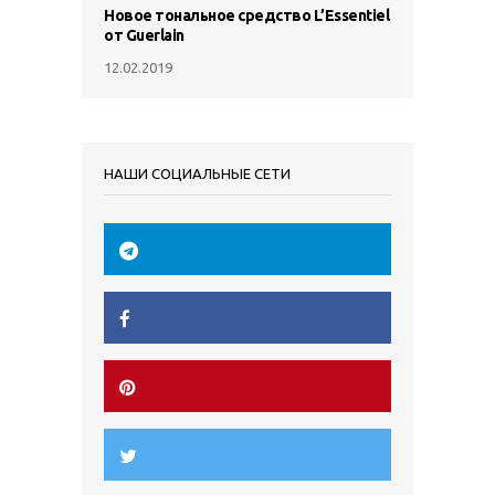
Новое тональное средство L’Essentiel
от Guerlain
12.02.2019
НАШИ СОЦИАЛЬНЫЕ СЕТИ