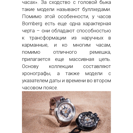
часах». За сходство с головой быка
такие модели называют буллхедами.
Помимо этой особенности, у часов
Bomberg есть еще одна характерная
черта – они обладают способностью
к трансформации из наручных в
карманные, и ко многим часам,
помимо отличного ремешка,
прилагается еще массивная цепь.
Основу коллекции составляют
хронографы, а также модели с
указателем даты и времени во втором
часовом поясе.