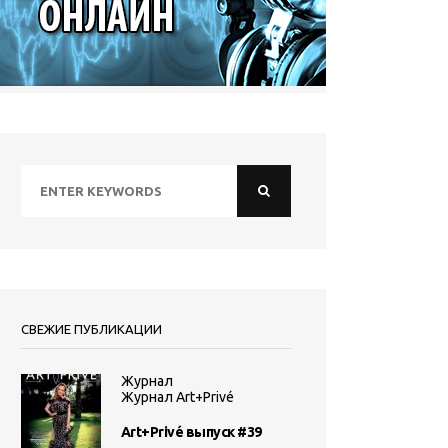
СВЕЖИЕ ПУБЛИКАЦИИ
Журнал
Журнал Art+Privé
Art+Privé выпуск #39