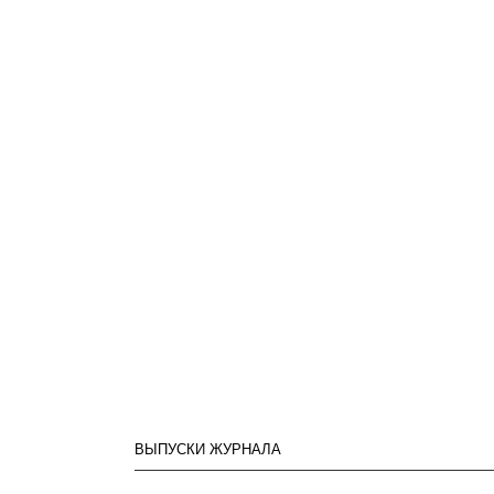
ВЫПУСКИ ЖУРНАЛА