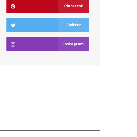
Pinterest
Twitter
Instagram