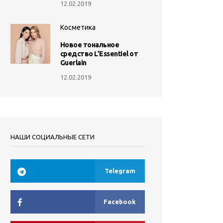
12.02.2019
Косметика
Новое тональное
средство L’Essentiel от
Guerlain
12.02.2019
НАШИ СОЦИАЛЬНЫЕ СЕТИ
Telegram
Facebook