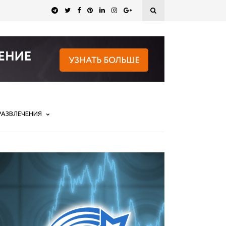
РАЗВЛЕЧЕНИЯ