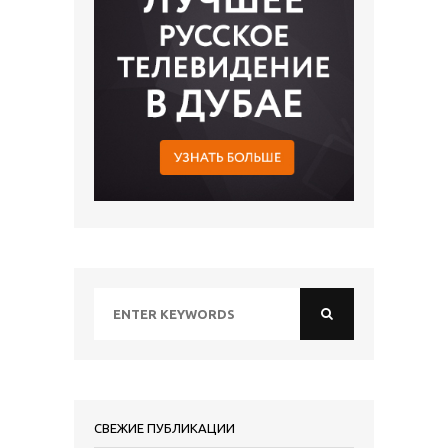
СВЕЖИЕ ПУБЛИКАЦИИ