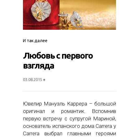
И так далее
Любовь с первого
взгляда
03.08.2015
♠
Ювелир Мануэль Каррера – большой
оригинал и романтик. Вспомнив
первую встречу с супругой Мариной,
основатель испанского дома Carrera y
Carrera выбрал главными героями