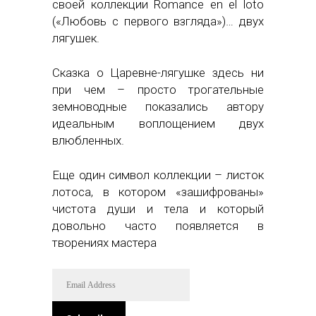
своей коллекции Romance en el loto
(«Любовь с первого взгляда»)… двух
лягушек.
Сказка о Царевне-лягушке здесь ни
при чем – просто трогательные
земноводные показались автору
идеальным воплощением двух
влюбленных.
Еще один символ коллекции – листок
лотоса, в котором «зашифрованы»
чистота души и тела и который
довольно часто появляется в
творениях мастера