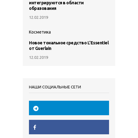
интегрируются в области
образования
12.02.2019
Косметика
Новое тональное средство L’Essentiel
от Guerlain
12.02.2019
НАШИ СОЦИАЛЬНЫЕ СЕТИ