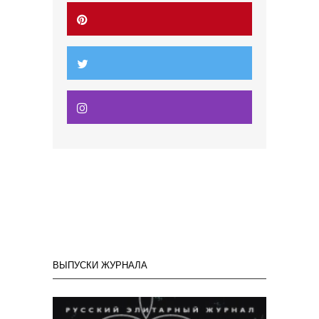
ВЫПУСКИ ЖУРНАЛА