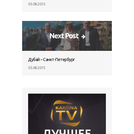
03.08.2015
Next Post
Дубай – Санкт-Петербург
03.08.2015