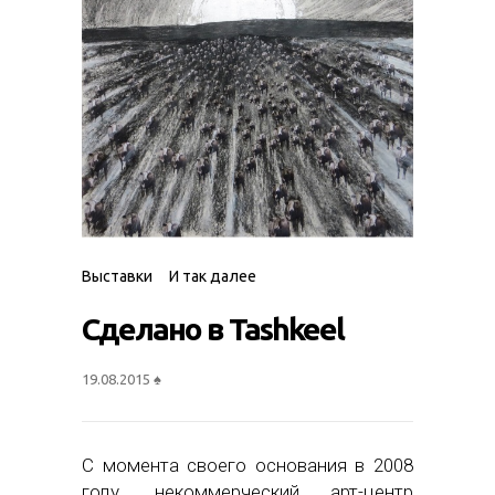
Выставки
И так далее
Сделано в Tashkeel
19.08.2015
♠
С момента своего основания в 2008
году, некоммерческий арт-центр