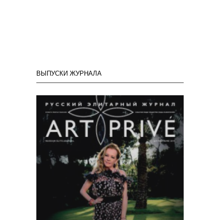
ВЫПУСКИ ЖУРНАЛА