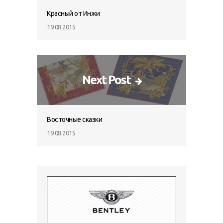
Красный от Инжи
19.08.2015
Next Post
Восточные сказки
19.08.2015