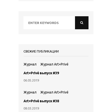
СВЕЖИЕ ПУБЛИКАЦИИ
Журнал
Журнал Art+Privé
Art+Privé выпуск #39
06.05.2019
Журнал
Журнал Art+Privé
Art+Privé выпуск #38
08.03.2019