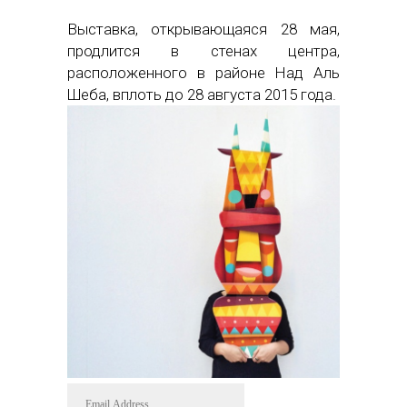
Выставка, открывающаяся 28 мая,
продлится в стенах центра,
расположенного в районе Над Аль
Шеба, вплоть до 28 августа 2015 года.