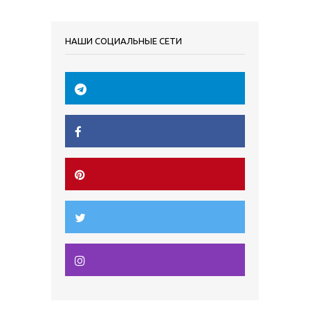
НАШИ СОЦИАЛЬНЫЕ СЕТИ