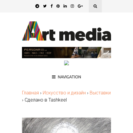
NAVIGATION
Главная
›
Искусство и дизайн
›
Выставки
›
Сделано в Tashkeel