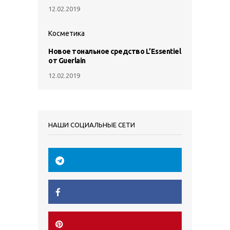
12.02.2019
Косметика
Новое тональное средство L’Essentiel
от Guerlain
12.02.2019
НАШИ СОЦИАЛЬНЫЕ СЕТИ