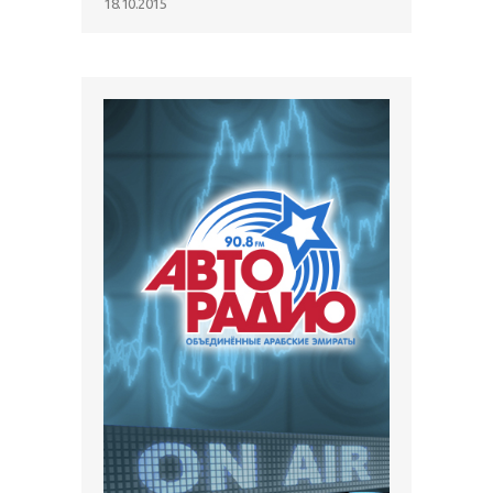
18.10.2015