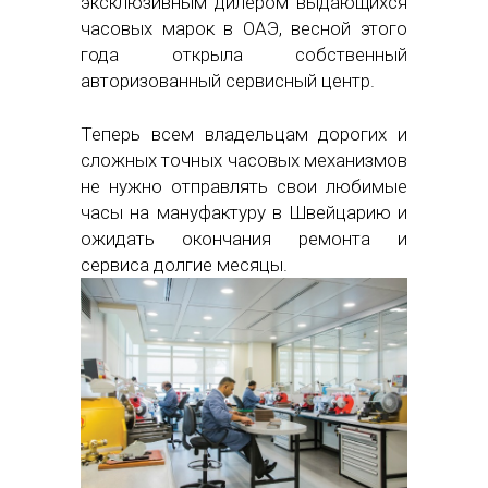
эксклюзивным дилером выдающихся
часовых марок в ОАЭ, весной этого
года открыла собственный
авторизованный сервисный центр.
Теперь всем владельцам дорогих и
сложных точных часовых механизмов
не нужно отправлять свои любимые
часы на мануфактуру в Швейцарию и
ожидать окончания ремонта и
сервиса долгие месяцы.