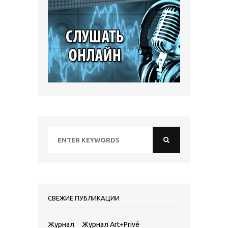
СВЕЖИЕ ПУБЛИКАЦИИ
Журнал
Журнал Art+Privé