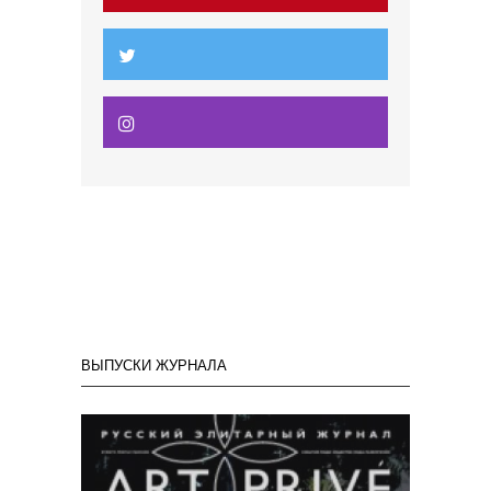
ВЫПУСКИ ЖУРНАЛА