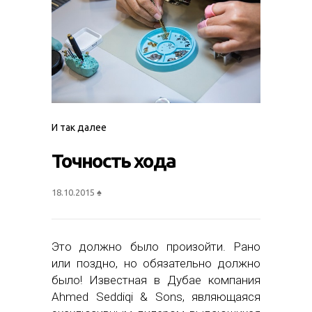
И так далее
Точность хода
18.10.2015
♠
Это должно было произойти. Рано
или поздно, но обязательно должно
было! Известная в Дубае компания
Ahmed Seddiqi & Sons, являющаяся