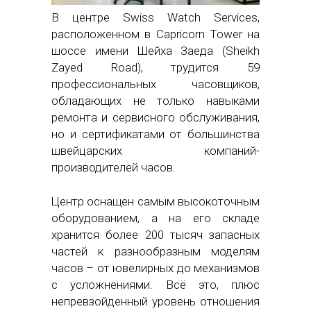
В центре Swiss Watch Services,
расположенном в Capricorn Tower на
шоссе имени Шейха Заеда (Sheikh
Zayed Road), трудится 59
профессиональных часовщиков,
обладающих не только навыками
ремонта и сервисного обслуживания,
но и сертификатами от большинства
швейцарских компаний-
производителей часов.
Центр оснащен самым высокоточным
оборудованием, а на его складе
хранится более 200 тысяч запасных
частей к разнообразным моделям
часов – от ювелирных до механизмов
с усложнениями. Всё это, плюс
непревзойденный уровень отношения