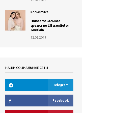
Косметика
Новое тональное
средство L’Essentiel от
Guerlain
12.02.2019
НАШИ СОЦИАЛЬНЫЕ СЕТИ
Telegram
Facebook