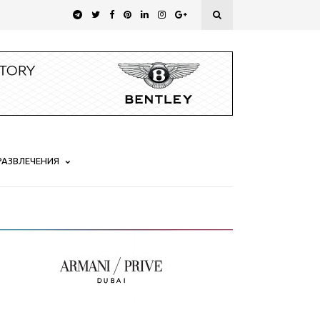
РАЗВЛЕЧЕНИЯ