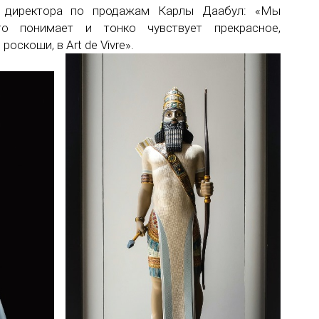
о директора по продажам Карлы Даабул: «Мы
то понимает и тонко чувствует прекрасное,
роскоши, в Art de Vivre».