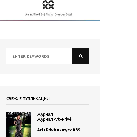
СВЕЖИЕ ПУБЛИКАЦИИ
Журнал
Журнал Art+Privé
Art+Privé выпуск #39