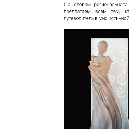
По словам региональног
предлагаем всем тем, к
путеводитель в мир истинной 