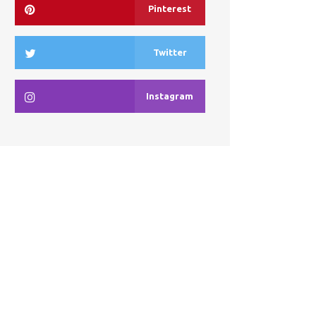
Pinterest
Twitter
Instagram