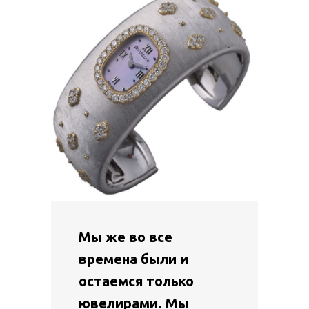
Мы же во все
времена были и
остаемся только
ювелирами. Мы