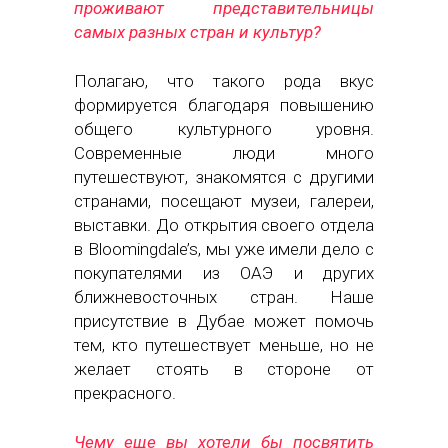
проживают представительницы
самых разных стран и культур?
Полагаю, что такого рода вкус
формируется благодаря повышению
общего культурного уровня.
Современные люди много
путешествуют, знакомятся с другими
странами, посещают музеи, галереи,
выставки. До открытия своего отдела
в Bloomingdale’s, мы уже имели дело с
покупателями из ОАЭ и других
ближневосточных стран. Наше
присутствие в Дубае может помочь
тем, кто путешествует меньше, но не
желает стоять в стороне от
прекрасного.
Чему еще вы хотели бы посвятить