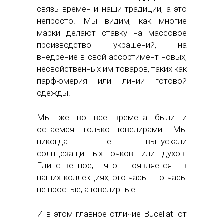
связь времен и наши традиции, а это
непросто. Мы видим, как многие
марки делают ставку на массовое
производство украшений, на
внедрение в свой ассортимент новых,
несвойственных им товаров, таких как
парфюмерия или линии готовой
одежды.
Мы же во все времена были и
остаемся только ювелирами. Мы
никогда не выпускали
солнцезащитных очков или духов.
Единственное, что появляется в
наших коллекциях, это часы. Но часы
не простые, а ювелирные.
И в этом главное отличие Bucellati от