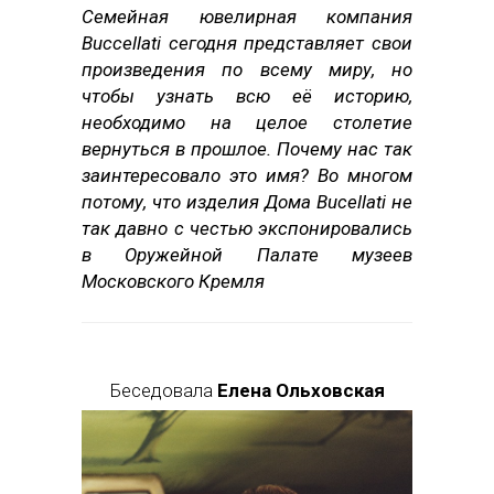
Семейная ювелирная компания
Buccellati сегодня представляет свои
произведения по всему миру, но
чтобы узнать всю её историю,
необходимо на целое столетие
вернуться в прошлое. Почему нас так
заинтересовало это имя? Во многом
потому, что изделия Дома Bucellati не
так давно с честью экспонировались
в Оружейной Палате музеев
Московского Кремля
Беседовала
Елена Ольховская