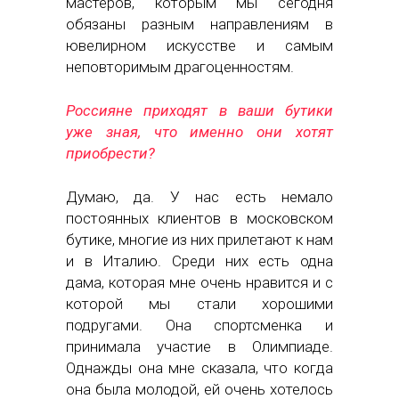
мастеров, которым мы сегодня
обязаны разным направлениям в
ювелирном искусстве и самым
неповторимым драгоценностям.
Россияне приходят в ваши бутики
уже зная, что именно они хотят
приобрести?
Думаю, да. У нас есть немало
постоянных клиентов в московском
бутике, многие из них прилетают к нам
и в Италию. Среди них есть одна
дама, которая мне очень нравится и с
которой мы стали хорошими
подругами. Она спортсменка и
принимала участие в Олимпиаде.
Однажды она мне сказала, что когда
она была молодой, ей очень хотелось