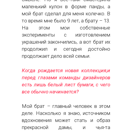
маленький кулон в форме панды, а
мой брат сделал для меня колечко. В
то время мне было 9 лет, а брату – 13.
На этом мои собственные
эксперименты с изготовлением
украшений закончились, а вот брат их
продолжил и сегодня достойно
продолжает дело всей семьи.
Когда рождается новая коллекция,и
перед глазами команды дизайнеров
есть лишь белый лист бумаги, с чего
все обычно начинается?
Мой брат – главный человек в этом
деле. Насколько я знаю, источником
вдохновения может стать и образ
прекрасной дамы, и чья-та