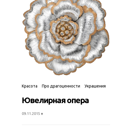
Красота
Про драгоценности
Украшения
Ювелирная опера
09.11.2015
♠