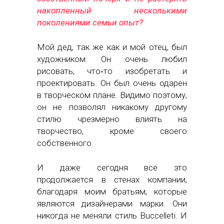
накопленный несколькими
поколениями семьи опыт?
Мой дед, так же как и мой отец, был
художником. Он очень любил
рисовать, что‑то изобретать и
проектировать. Он был очень одарен
в творческом плане. Видимо поэтому,
он не позволял никакому другому
стилю чрезмерно влиять на
творчество, кроме своего
собственного.
И даже сегодня всё это
продолжается в стенах компании,
благодаря моим братьям, которые
являются дизайнерами марки. Они
никогда не меняли стиль Buccelleti. И