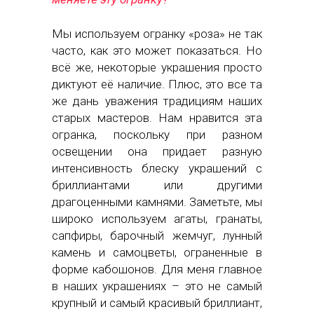
Мы используем огранку «роза» не так
часто, как это может показаться. Но
всё же, некоторые украшения просто
диктуют её наличие. Плюс, это все та
же дань уважения традициям наших
старых мастеров. Нам нравится эта
огранка, поскольку при разном
освещении она придает разную
интенсивность блеску украшений с
бриллиантами или другими
драгоценными камнями. Заметьте, мы
широко используем агаты, гранаты,
сапфиры, барочный жемчуг, лунный
камень и самоцветы, ограненные в
форме кабошонов. Для меня главное
в наших украшениях – это не самый
крупный и самый красивый бриллиант,