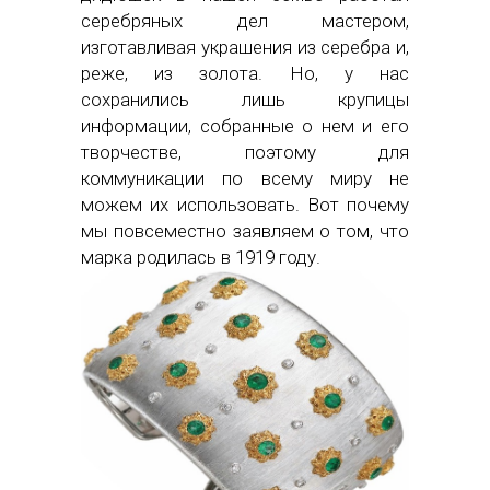
серебряных дел мастером,
изготавливая украшения из серебра и,
реже, из золота. Но, у нас
сохранились лишь крупицы
информации, собранные о нем и его
творчестве, поэтому для
коммуникации по всему миру не
можем их использовать. Вот почему
мы повсеместно заявляем о том, что
марка родилась в 1919 году.