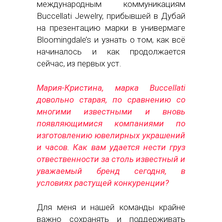
международным коммуникациям
Buccellati Jewelry, прибывшей в Дубай
на презентацию марки в универмаге
Bloomingdale’s и узнать о том, как всё
начиналось и как продолжается
сейчас, из первых уст.
Мария-Кристина, марка Buccellati
довольно старая, по сравнению со
многими известными и вновь
появляющимися компаниями по
изготовлению ювелирных украшений
и часов. Как вам удается нести груз
отвественности за столь известный и
уважаемый бренд сегодня, в
условиях растущей конкуренции?
Для меня и нашей команды крайне
важно сохранять и поддерживать