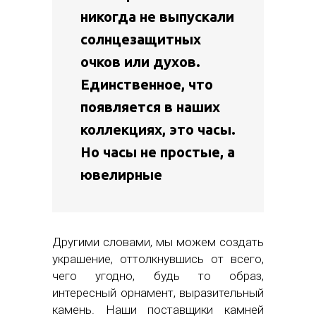
никогда не выпускали
солнцезащитных
очков или духов.
Единственное, что
появляется в наших
коллекциях, это часы.
Но часы не простые, а
ювелирные
Другими словами, мы можем создать
украшение, оттолкнувшись от всего,
чего угодно, будь то образ,
интересный орнамент, выразительный
камень. Наши поставщики камней