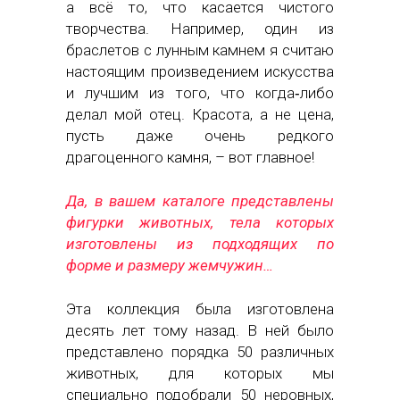
а всё то, что касается чистого
творчества. Например, один из
браслетов с лунным камнем я считаю
настоящим произведением искусства
и лучшим из того, что когда‑либо
делал мой отец. Красота, а не цена,
пусть даже очень редкого
драгоценного камня, – вот главное!
Да, в вашем каталоге представлены
фигурки животных, тела которых
изготовлены из подходящих по
форме и размеру жемчужин…
Эта коллекция была изготовлена
десять лет тому назад. В ней было
представлено порядка 50 различных
животных, для которых мы
специально подобрали 50 неровных,