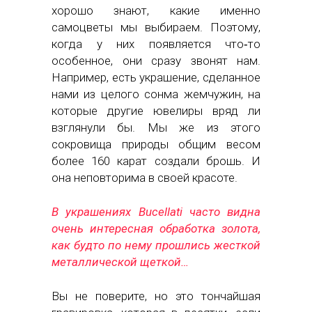
хорошо знают, какие именно
самоцветы мы выбираем. Поэтому,
когда у них появляется что‑то
особенное, они сразу звонят нам.
Например, есть украшение, сделанное
нами из целого сонма жемчужин, на
которые другие ювелиры вряд ли
взглянули бы. Мы же из этого
сокровища природы общим весом
более 160 карат создали брошь. И
она неповторима в своей красоте.
В украшениях Bucellati часто видна
очень интересная обработка золота,
как будто по нему прошлись жесткой
металлической щеткой…
Вы не поверите, но это тончайшая