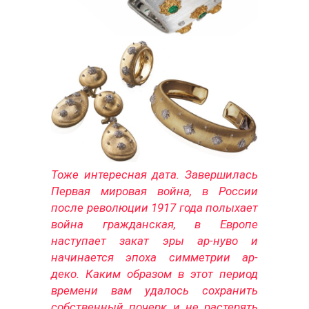
Тоже интересная дата. Завершилась
Первая мировая война, в России
после революции 1917 года полыхает
война гражданская, в Европе
наступает закат эры ар-нуво и
начинается эпоха симметрии ар-
деко. Каким образом в этот период
времени вам удалось сохранить
собственный почерк и не растерять