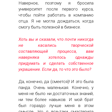
Наверное, поэтому я бросила
университет после первого курса,
чтобы пойти работать в компанию
отца. Я не могла дождаться, когда
смогу быть полезной в бизнесе.
Хоть вы и сказали, что почти никогда
не касались творческой
составляющей процесса, вам
наверняка хотелось однажды
придумать и сделать собственное
украшение. Если да, то что это было?
Да, конечно, да (смеется)! И это была
панда. Очень маленькая. Конечно, у
меня не было ни достаточных знаний,
ни тем более навыков. И мой брат
был гораздо лучше меня в этом
смысле. Но я все‑таки смастерила