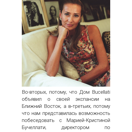
Во-вторых, потому, что Дом Bucellati
объявил о своей экспансии на
Ближний Восток, а в‑третьих, потому
что нам представилась возможность
побеседовать с Марией-Кристиной
Бучеллати, директором по