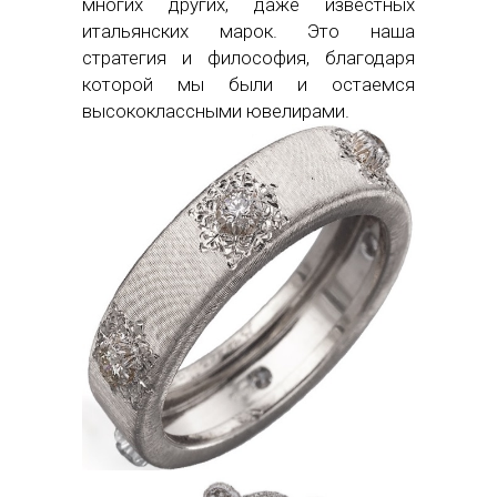
многих других, даже известных
итальянских марок. Это наша
стратегия и философия, благодаря
которой мы были и остаемся
высококлассными ювелирами.