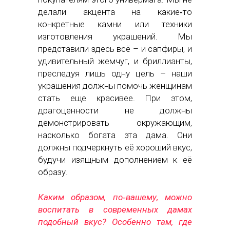
делали акцента на какие‑то
конкретные камни или техники
изготовления украшений. Мы
представили здесь всё – и сапфиры, и
удивительный жемчуг, и бриллианты,
преследуя лишь одну цель – наши
украшения должны помочь женщинам
стать еще красивее. При этом,
драгоценности не должны
демонстрировать окружающим,
насколько богата эта дама. Они
должны подчеркнуть её хороший вкус,
будучи изящным дополнением к её
образу.
Каким образом, по‑вашему, можно
воспитать в современных дамах
подобный вкус? Особенно там, где