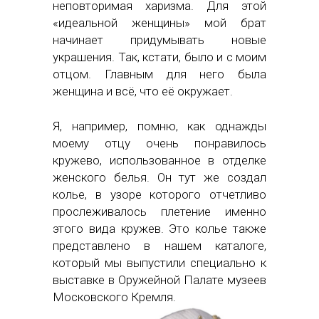
неповторимая харизма. Для этой
«идеальной женщины» мой брат
начинает придумывать новые
украшения. Так, кстати, было и с моим
отцом. Главным для него была
женщина и всё, что её окружает.
Я, например, помню, как однажды
моему отцу очень понравилось
кружево, использованное в отделке
женского белья. Он тут же создал
колье, в узоре которого отчетливо
прослеживалось плетение именно
этого вида кружев. Это колье также
представлено в нашем каталоге,
который мы выпустили специально к
выставке в Оружейной Палате музеев
Московского Кремля.