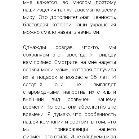
мне кажется, во многом поэтому
наши изделия так узнаваемы по всему
миру. Это дополнительная ценность,
благодаря которой наши украшения
можно смело назвать вечными.
Однажды создав что‑то, мы
сохраняем это навсегда. Я приведу
вам пример. Смотрите, на мне надеты
серьги моей мамы, которая получила
их в подарок в возрасте 35 лет. И
сегодня они не выглядят
старомодными, напротив, их стиль и
внешний вид созвучен нашему
времени. То есть, они абсолютно вне
времени. Я думаю, что особенность
нашей компании и состоит в том, что
мы – приверженцы нашего
фирменного стиля. И не следуем ни за