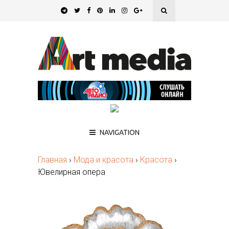
NAVIGATION
Главная
›
Мода и красота
›
Красота
›
Ювелирная опера