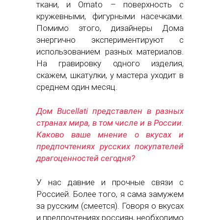
ткани, и Ornato – поверхность с
кружевными, фигурными насечками.
Помимо этого, дизайнеры Дома
энергично экспериментируют с
использованием разных материалов.
На гравировку одного изделия,
скажем, шкатулки, у мастера уходит в
среднем один месяц.
Дом Bucellati представлен в разных
странах мира, в том числе и в России.
Каково ваше мнение о вкусах и
предпочтениях русских покупателей
драгоценностей сегодня?
У нас давние и прочные связи с
Россией. Более того, я сама замужем
за русским (смеется). Говоря о вкусах
и предпочтениях россиян, необходимо