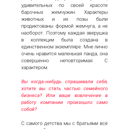
удивительных по своей красоте
барочных жемчужин. Характеры
животных и их позы были
продиктованы формой жемчуга, а не
наоборот. Поэтому каждая зверушка
в коллекции была создана в
единственном экземпляре. Мне лично
очень нравится маленькая панда, она
совершенно неповторимая. С
характером.
Вы когда‑нибудь спрашивали себя,
хотите вы стать частью семейного
бизнеса? Или ваше вовлечение в
работу компании произошло само
собой?
С самого детства мы с братьями всё