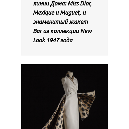
линии Дома: Miss Dior,
Mexique и Muguet, и
знаменитый жакет
Bar из коллекции New
Look 1947 года