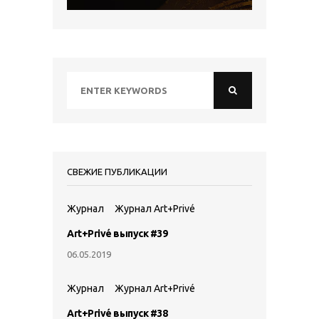
СВЕЖИЕ ПУБЛИКАЦИИ
Журнал
Журнал Art+Privé
Art+Privé выпуск #39
06.05.2019
Журнал
Журнал Art+Privé
Art+Privé выпуск #38