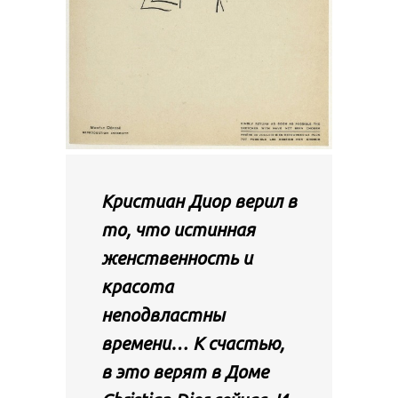
Кристиан Диор верил в
то, что истинная
женственность и
красота
неподвластны
времени… К счастью,
в это верят в Доме