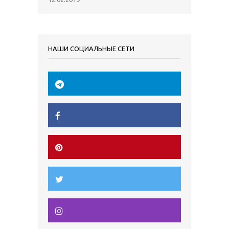
НАШИ СОЦИАЛЬНЫЕ СЕТИ