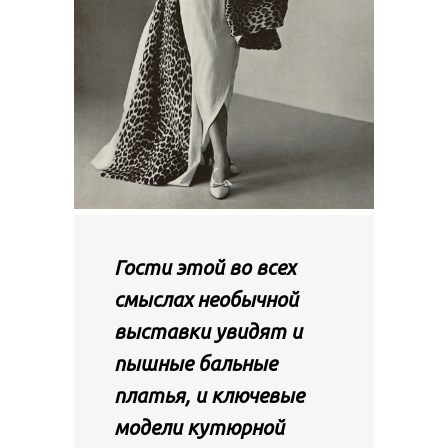
Гости этой во всех
смыслах необычной
выставки увидят и
пышные бальные
платья, и ключевые
модели кутюрной