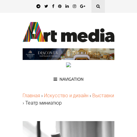
NAVIGATION
Главная
›
Искусство и дизайн
›
Выставки
›
Театр миниатюр