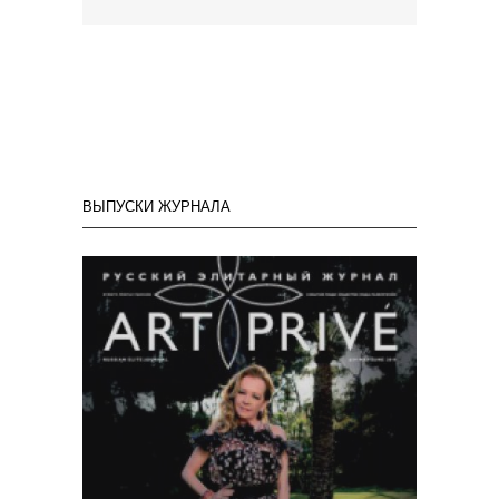
ВЫПУСКИ ЖУРНАЛА