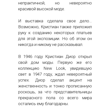
непрактичной, но невероятно
красивой высокой моде.
И выставка сделала свое дело…
Возможно, Кристиан также приложил
руку к созданию некоторых платьев
для этой экспозиции. Но об этом он
никогда и никому не рассказывал.
В 1946 году Кристиан Диор открыл
свой дом моды. Первую же его
коллекцию New Look, увидевшую
свет в 1947 году, ждал невероятный
успех. Диор сделал акцент на
женственность и тонко прописанную
роскошь, за что представительницы
прекрасного пола со всего мира
остались ему благодарны.