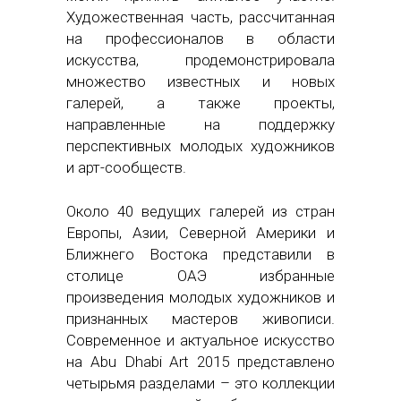
Художественная часть, рассчитанная
на профессионалов в области
искусства, продемонстрировала
множество известных и новых
галерей, а также проекты,
направленные на поддержку
перспективных молодых художников
и арт-сообществ.
Около 40 ведущих галерей из стран
Европы, Азии, Северной Америки и
Ближнего Востока представили в
столице ОАЭ избранные
произведения молодых художников и
признанных мастеров живописи.
Современное и актуальное искусство
на Abu Dhabi Art 2015 представлено
четырьмя разделами – это коллекции