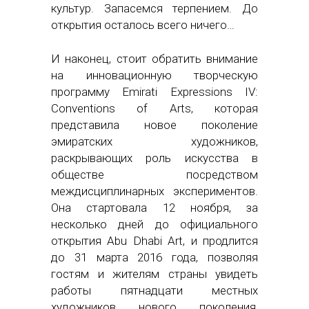
культур. Запасемся терпением. До
открытия осталось всего ничего…
И наконец, стоит обратить внимание
на инновационную творческую
программу Emirati Expressions IV:
Conventions of Arts, которая
представила новое поколение
эмиратских художников,
раскрывающих роль искусства в
обществе посредством
междисциплинарных экспериментов.
Она стартовала 12 ноября, за
несколько дней до официального
открытия Abu Dhabi Art, и продлится
до 31 марта 2016 года, позволяя
гостям и жителям страны увидеть
работы пятнадцати местных
художников нового поколения,