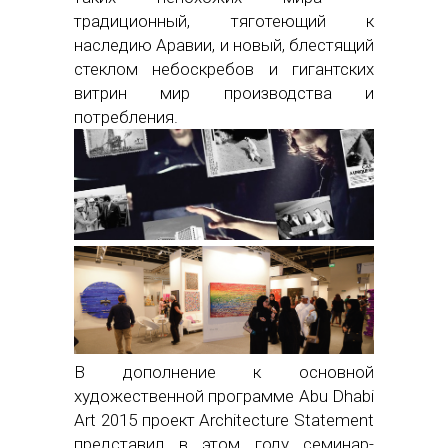
традиционный, тяготеющий к
наследию Аравии, и новый, блестящий
стеклом небоскребов и гигантских
витрин мир производства и
потребления.
В дополнение к основной
художественной программе Abu Dhabi
Art 2015 проект Architecture Statement
представил в этом году семинар-