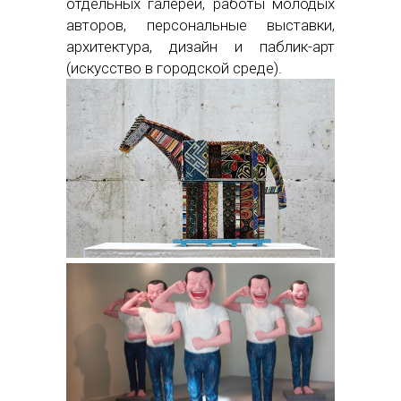
отдельных галерей, работы молодых
авторов, персональные выставки,
архитектура, дизайн и паблик-арт
(искусство в городской среде).