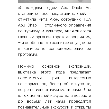
«С каждым годом Abu Dhabi Art
становится все представительней, –
отметила Рита Аюн, сотрудник TCA
Abu Dhabi – столичного Управления
по туризму и культуре, являющегося
главным организатором мероприятия,
– и особенно это развитие ощущается
в количестве сопровождающих её
программ.
Помимо основной экспозиции,
выставка этого года предлагает
посетителям ряд интересных
перформансов, бесед об искусстве,
встреч с известными мастерами. Для
юных ценителей искусства в возрасте
до восьми лет нами проводятся
познавательные экскурсии и открыты