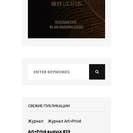
СВЕЖИЕ ПУБЛИКАЦИИ
Журнал
Журнал Art+Privé
Art+Privé выпуск #39