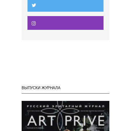
ВЫПУСКИ ЖУРНАЛА