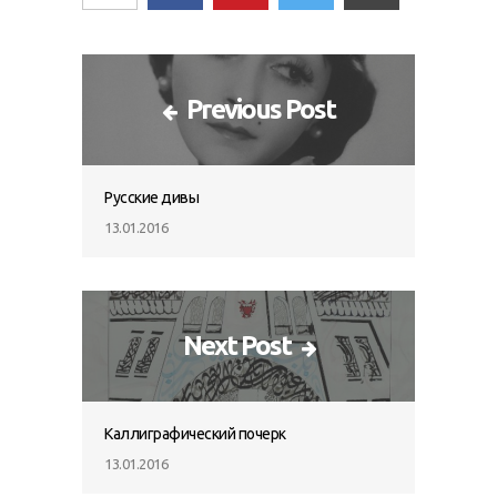
Previous Post
Русские дивы
13.01.2016
Next Post
Каллиграфический почерк
13.01.2016