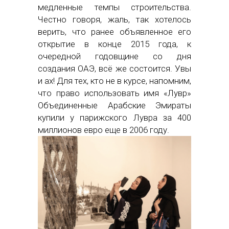
медленные темпы строительства.
Честно говоря, жаль, так хотелось
верить, что ранее объявленное его
открытие в конце 2015 года, к
очередной годовщине со дня
создания ОАЭ, всё же состоится. Увы
и ах! Для тех, кто не в курсе, напомним,
что право использовать имя «Лувр»
Объединенные Арабские Эмираты
купили у парижского Лувра за 400
миллионов евро еще в 2006 году.