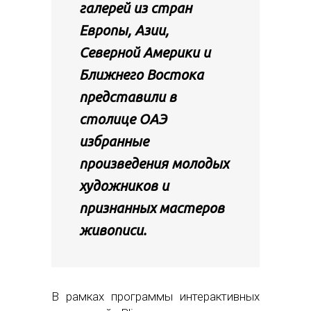
галерей из стран
Европы, Азии,
Северной Америки и
Ближнего Востока
представили в
столице ОАЭ
избранные
произведения молодых
художников и
признанных мастеров
живописи.
В рамках программы интерактивных