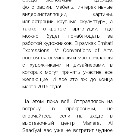
фотография, мебель, интерактивные
видеоинсталляции, картины,
иллюстрации, крупные скульптуры, а
также открытые арт-студии, где
можно будет понаблюдать за
работой художников. В рамках Emirati
Expressions IV: Conventions of Arts
состоятся семинары и мастер-классы
с художниками и дизайнерами, в
которых могут принять участие все
желающие. И всё это аж до конца
марта 2016 года!
На этом пока всё. Отправляясь на
встречу в прекрасным, не
огорчайтесь, если на входе в
выставочный центр Manarat Al
Saadiyat вас уже не встретит чудное