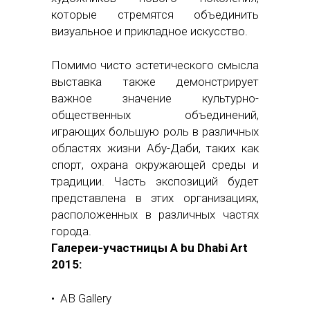
которые стремятся объединить
визуальное и прикладное искусство.
Помимо чисто эстетического смысла
выставка также демонстрирует
важное значение культурно-
общественных объединений,
играющих большую роль в различных
областях жизни Абу-Даби, таких как
спорт, охрана окружающей среды и
традиции. Часть экспозиций будет
представлена в этих организациях,
расположенных в различных частях
города.
Галереи-участницы A bu Dhabi Art
2015:
• AB Gallery