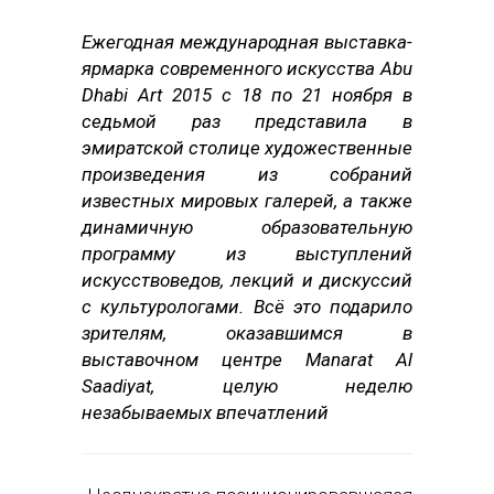
Ежегодная международная выставка-
ярмарка современного искусства Abu
Dhabi Art 2015 с 18 по 21 ноября в
седьмой раз представила в
эмиратской столице художественные
произведения из собраний
известных мировых галерей, а также
динамичную образовательную
программу из выступлений
искусствоведов, лекций и дискуссий
с культурологами. Всё это подарило
зрителям, оказавшимся в
выставочном центре Manarat Al
Saadiyat, целую неделю
незабываемых впечатлений