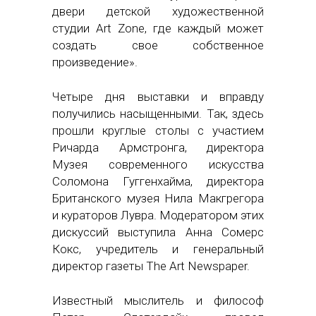
двери детской художественной
студии Art Zone, где каждый может
создать свое собственное
произведение».
Четыре дня выставки и вправду
получились насыщенными. Так, здесь
прошли круглые столы с участием
Ричарда Армстронга, директора
Музея современного искусства
Соломона Гуггенхайма, директора
Британского музея Нила Макгрегора
и кураторов Лувра. Модератором этих
дискуссий выступила Анна Сомерс
Кокс, учредитель и генеральный
директор газеты The Art Newspaper.
Известный мыслитель и философ