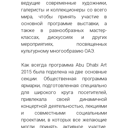
ведущие современные художники,
галеристы и коллекционеры со всего
мира, чтобы принять участие в
основной программе выставки, а
также в разнообразных мастер-
классах, дискуссиях и других
мероприятиях, посвященных
культурному многообразию ОАЭ.
Как всегда программа Abu Dhabi Art
2015 была поделена на две основные
секции. Общественная программа
ярмарки, подготовленная специально
для широкого круга посетителей,
привлекала своей динамичной
концертной деятельностью, лекциями
и совместными социальными
проектами, в которых все желающие
могли принять активное участие.