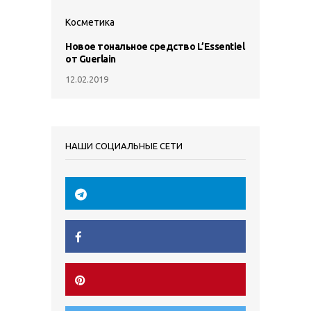
Косметика
Новое тональное средство L’Essentiel
от Guerlain
12.02.2019
НАШИ СОЦИАЛЬНЫЕ СЕТИ