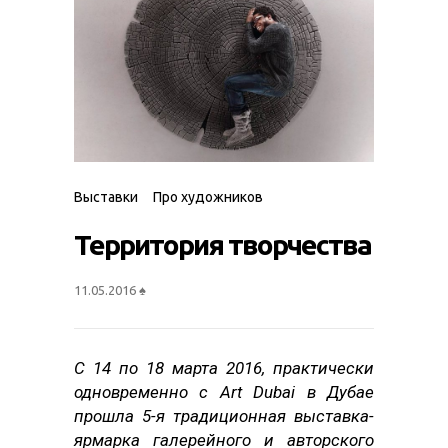
Выставки
Про художников
Территория творчества
11.05.2016
♠
С 14 по 18 марта 2016, практически
одновременно с Art Dubai в Дубае
прошла 5-я традиционная выставка-
ярмарка галерейного и авторского