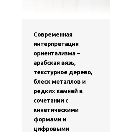
Современная
интерпретация
ориентализма –
арабская вязь,
текстурное дерево,
блеск металлов и
редких камней в
сочетании с
кинетическими
формами и
цифровыми