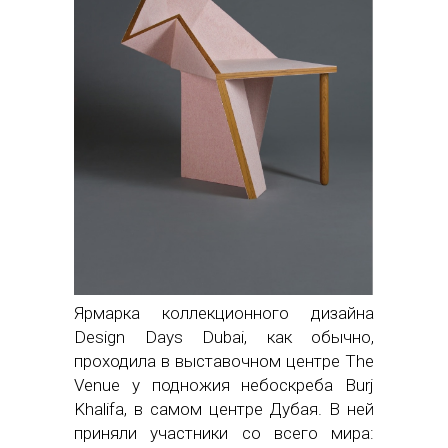
Ярмарка коллекционного дизайна
Design Days Dubai, как обычно,
проходила в выставочном центре The
Venue у подножия небоскреба Burj
Khalifa, в самом центре Дубая. В ней
приняли участники со всего мира: