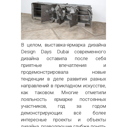
В целом, выставка-ярмарка дизайна
Design Days Dubai современного
дизайна оставила после себя
приятные впечатления и
продемонстрировала новые
тенденции в деле развития разных
направлений в прикладном искусстве,
как таковом. Многие отметили
лояльность ярмарке постоянных
участников, год за годом
демонстрирующих всё более
интересные проекты и объекты
дизайна, позволяющие глубже понять