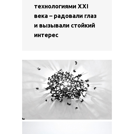
технологиями XXI
века – радовали глаз
и вызывали стойкий
интерес