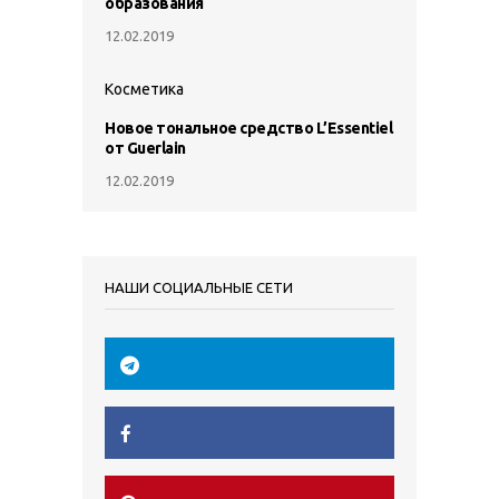
образования
12.02.2019
Косметика
Новое тональное средство L’Essentiel
от Guerlain
12.02.2019
НАШИ СОЦИАЛЬНЫЕ СЕТИ