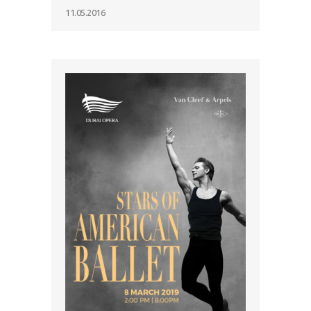
11.05.2016