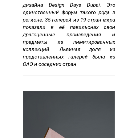
дизайна Design Days Dubai. Это
единственный форум такого рода в
регионе. 35 галерей из 19 стран мира
показали в её павильонах свои
драгоценные произведения и
предметы из лимитированных
коллекций. Львиная доля из
представленных галерей была из
ОАЭ и соседних стран