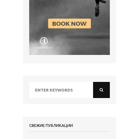
СВЕЖИЕ ПУБЛИКАЦИИ