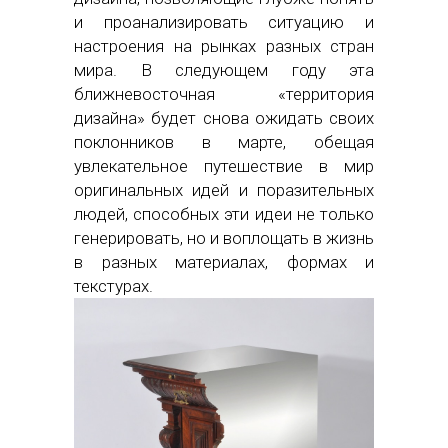
и проанализировать ситуацию и
настроения на рынках разных стран
мира. В следующем году эта
ближневосточная «территория
дизайна» будет снова ожидать своих
поклонников в марте, обещая
увлекательное путешествие в мир
оригинальных идей и поразительных
людей, способных эти идеи не только
генерировать, но и воплощать в жизнь
в разных материалах, формах и
текстурах.