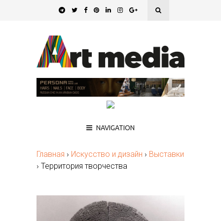
NAVIGATION
Главная
›
Искусство и дизайн
›
Выставки
›
Территория творчества