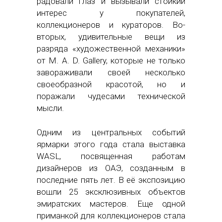
радовали глаз и вызывали стойкий
интерес у покупателей,
коллекционеров и кураторов. Во-
вторых, удивительные вещи из
разряда «художественной механики»
от M. A. D. Gallery, которые не только
завораживали своей несколько
своеобразной красотой, но и
поражали чудесами технической
мысли.
Одним из центральных событий
ярмарки этого года стала выставка
WASL, посвященная работам
дизайнеров из ОАЭ, созданным в
последние пять лет. В её экспозицию
вошли 25 эксклюзивных объектов
эмиратских мастеров. Еще одной
приманкой для коллекционеров стала