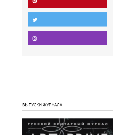
ВЫПУСКИ ЖУРНАЛА