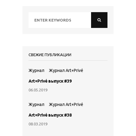
СВЕЖИЕ ПУБЛИКАЦИИ
Журнал
Журнал Art+Privé
Art+Privé выпуск #39
06.05.2019
Журнал
Журнал Art+Privé
Art+Privé выпуск #38
08.03.2019