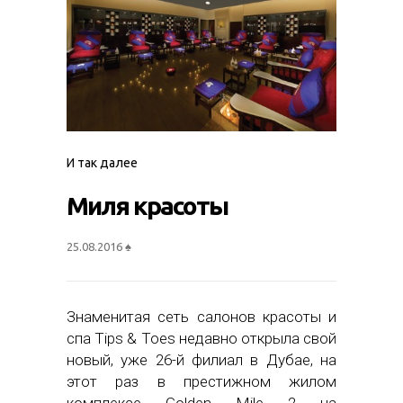
И так далее
Миля красоты
25.08.2016
♠
Знаменитая сеть салонов красоты и
спа Tips & Toes недавно открыла свой
новый, уже 26-й филиал в Дубае, на
этот раз в престижном жилом