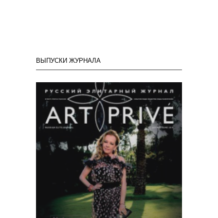
ВЫПУСКИ ЖУРНАЛА