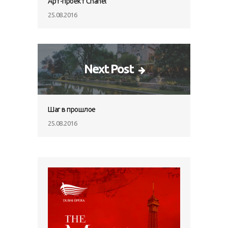
Арт-проект Chanel
25.08.2016
Next Post
Шаг в прошлое
25.08.2016