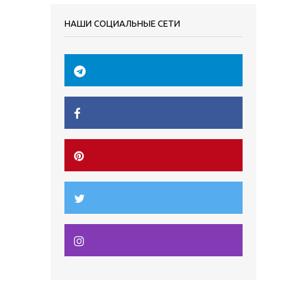
НАШИ СОЦИАЛЬНЫЕ СЕТИ