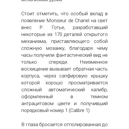
Стоит отметить, что особый вклад в
появление Monsieur de Chanel на свет
внес Р. Готье, разработавший
некоторые из 170 деталей открытого
механизма, приставляющего собой
сложную мозаику, благодаря чему
часы получили фантастический вид не
только спереди. Неизменное
восхищение вызывает обратная часть
корпуса, через сапфировую крышку
которой хорошо просматривается
сложный автоматический калибр,
оформленный в темном
антрацитовом цвете и получивший
порядковый номер 1 (Calibre 1).
В глаза бросается отполированная до