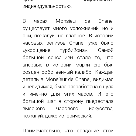
индивидуальностью.
В часах Monsieur de Chanel
существует много усложнений, но и
они, пожалуй, не главное. В истории
часовых релизов Chanel уже было
«укрощение турбийона». Самой
большой сенсацией стало то, что
впервые в истории марки ею был
создан собственный калибр. Каждая
деталь в Monsieur de Chanel, видимая
и невидимая, была разработана с нуля
и именно для этих часов. И это
большой шаг в сторону пьедестала
высокого часового искусства,
пожалуй, даже исторический.
Примечательно, что создание этой