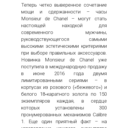
Теперь четко выверенное сочетание
мощи и сдержанности – часы
Monsieur de Chanel – могут стать
настоящей находкой для
современного мужчины,
руководствующегося самыми
высокими эстетическими критериями
при выборе правильных аксессуаров.
Новинка Monsieur de Chanel уже
поступила в международную продажу
в июне 2016 года двумя
лимитированными сериями – в
корпусах из розового («бежевого») и
белого 18‑каратного золота по 150
экземпляров каждая, в сердце
которых установлены 300
пронумерованных механизмов Calibre
1. Еще один приятный факт – на