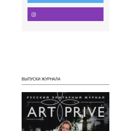
ВЫПУСКИ ЖУРНАЛА