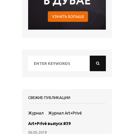
СВЕЖИЕ ПУБЛИКАЦИИ
Журнал
Журнал Art+Privé
Art+Privé выпуск #39
06.05.2019