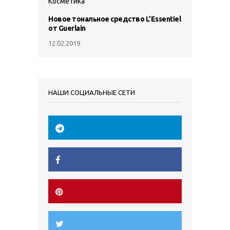
Косметика
Новое тональное средство L’Essentiel
от Guerlain
12.02.2019
НАШИ СОЦИАЛЬНЫЕ СЕТИ