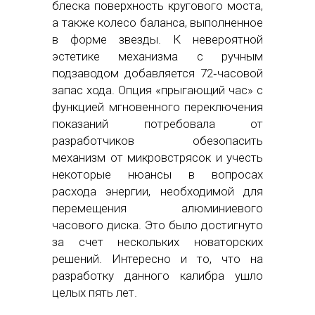
блеска поверхность кругового моста,
а также колесо баланса, выполненное
в форме звезды. К невероятной
эстетике механизма с ручным
подзаводом добавляется 72‑часовой
запас хода. Опция «прыгающий час» с
функцией мгновенного переключения
показаний потребовала от
разработчиков обезопасить
механизм от микровстрясок и учесть
некоторые нюансы в вопросах
расхода энергии, необходимой для
перемещения алюминиевого
часового диска. Это было достигнуто
за счет нескольких новаторских
решений. Интересно и то, что на
разработку данного калибра ушло
целых пять лет.