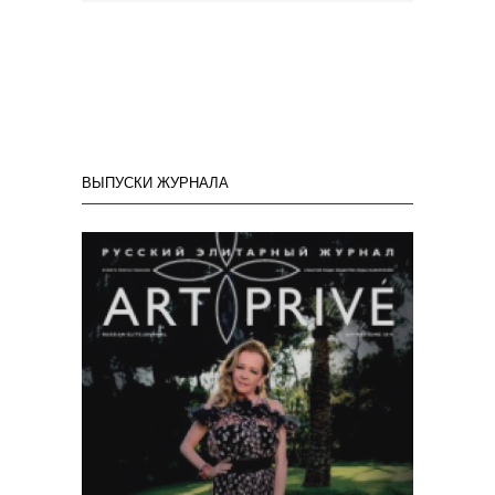
ВЫПУСКИ ЖУРНАЛА