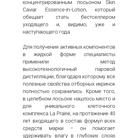
концентрированным лосьоном Skin
Caviar Essence-in-Lotion, который
обещает стать бестселлером
уходящего и, видимо, уже и
наступающего года.
Для получения активных компонентов
в жидкой форме специалисты
применили метод
высокотехнологичный паровой
дистилляции, благодаря которому все
полезные свойства отборных икринок
полностью сохранились. Кроме того,
в целебном лосьоне нашлось место и
для уникального клеточного
комплекса La Prairie, на протяжение 40
лет входящего в состав формул всех
средств марки – он помогает
удерживать влагу в глубоких слоях