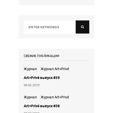
СВЕЖИЕ ПУБЛИКАЦИИ
Журнал
Журнал Art+Privé
Art+Privé выпуск #39
06.05.2019
Журнал
Журнал Art+Privé
Art+Privé выпуск #38