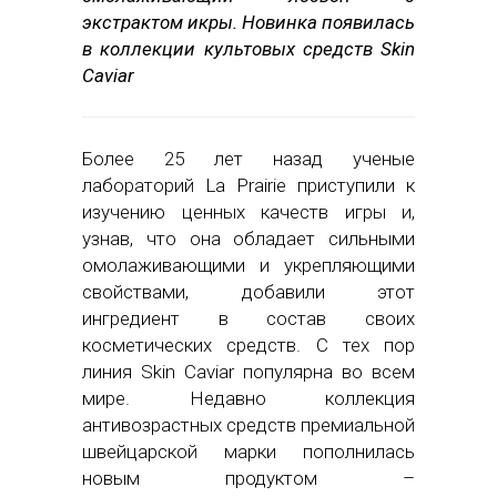
экстрактом икры. Новинка появилась
в коллекции культовых средств Skin
Caviar
Более 25 лет назад ученые
лабораторий La Prairie приступили к
изучению ценных качеств игры и,
узнав, что она обладает сильными
омолаживающими и укрепляющими
свойствами, добавили этот
ингредиент в состав своих
косметических средств. С тех пор
линия Skin Caviar популярна во всем
мире. Недавно коллекция
антивозрастных средств премиальной
швейцарской марки пополнилась
новым продуктом –