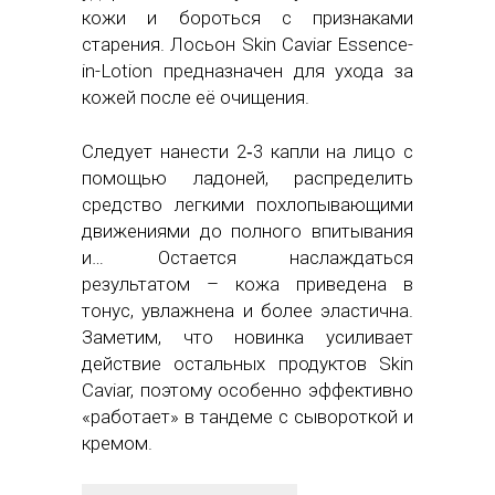
кожи и бороться с признаками
старения. Лосьон Skin Caviar Essence-
in-Lotion предназначен для ухода за
кожей после её очищения.
Следует нанести 2‑3 капли на лицо с
помощью ладоней, распределить
средство легкими похлопывающими
движениями до полного впитывания
и… Остается наслаждаться
результатом – кожа приведена в
тонус, увлажнена и более эластична.
Заметим, что новинка усиливает
действие остальных продуктов Skin
Caviar, поэтому особенно эффективно
«работает» в тандеме с сывороткой и
кремом.