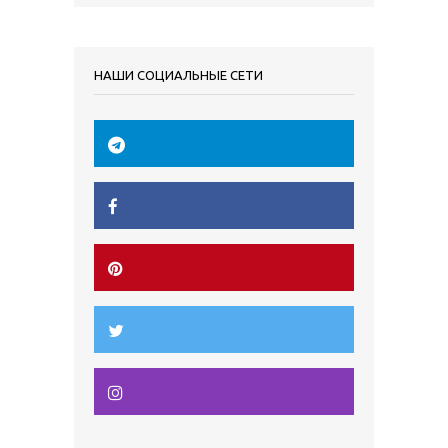
НАШИ СОЦИАЛЬНЫЕ СЕТИ