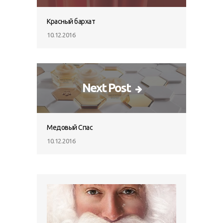
Красный бархат
10.12.2016
Next Post
Медовый Спас
10.12.2016