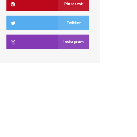
Pinterest
Twitter
Instagram