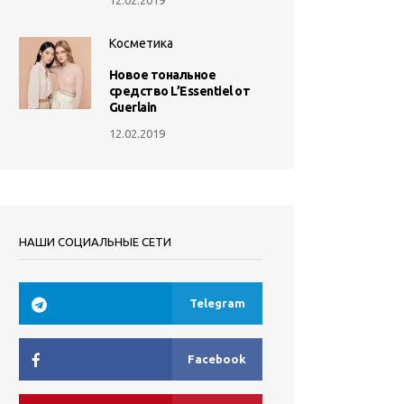
Косметика
Новое тональное
средство L’Essentiel от
Guerlain
12.02.2019
НАШИ СОЦИАЛЬНЫЕ СЕТИ
Telegram
Facebook