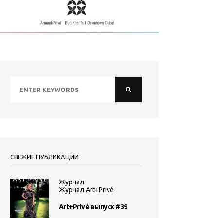
СВЕЖИЕ ПУБЛИКАЦИИ
Журнал
Журнал Art+Privé
Art+Privé выпуск #39