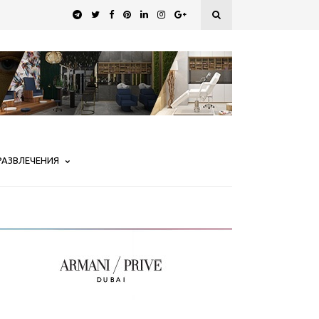
РАЗВЛЕЧЕНИЯ