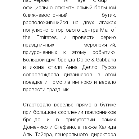
официально открыть самый большой
ближневосточный бутик,
расположившийся на двух этажах
популярного торгового центра Mall of
the Emirates, и провести серию
праздничных мероприятий,
приуроченных к этому событию.
Большой друг бренда Dolce & Gabbana
и икона стиля Анна Делло Руссо
сопровождала дизайнеров в этой
поездке и помогла им ярко и весело
провести праздник.
Стартовало веселье прямо в бутике
при большом скоплении поклонников
бренда и в присутствии самих
Доменико и Стефано, а также Халида
Аль Тайера, генерального директора