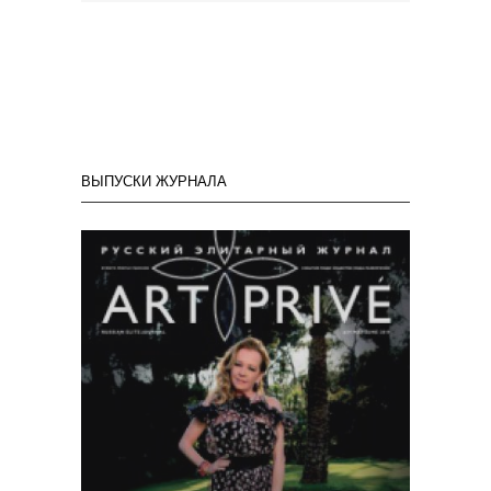
ВЫПУСКИ ЖУРНАЛА