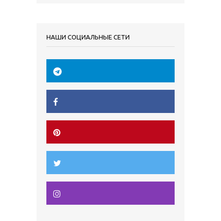
НАШИ СОЦИАЛЬНЫЕ СЕТИ