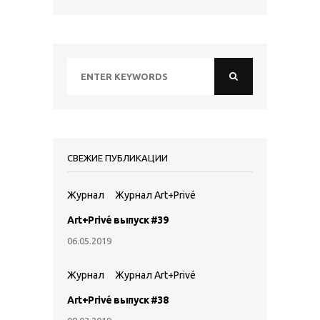
СВЕЖИЕ ПУБЛИКАЦИИ
Журнал
Журнал Art+Privé
Art+Privé выпуск #39
06.05.2019
Журнал
Журнал Art+Privé
Art+Privé выпуск #38