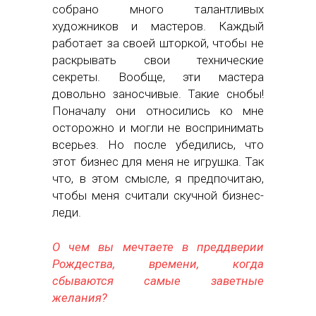
собрано много талантливых
художников и мастеров. Каждый
работает за своей шторкой, чтобы не
раскрывать свои технические
секреты. Вообще, эти мастера
довольно заносчивые. Такие снобы!
Поначалу они относились ко мне
осторожно и могли не воспринимать
всерьез. Но после убедились, что
этот бизнес для меня не игрушка. Так
что, в этом смысле, я предпочитаю,
чтобы меня считали скучной бизнес-
леди.
О чем вы мечтаете в преддверии
Рождества, времени, когда
сбываются самые заветные
желания?