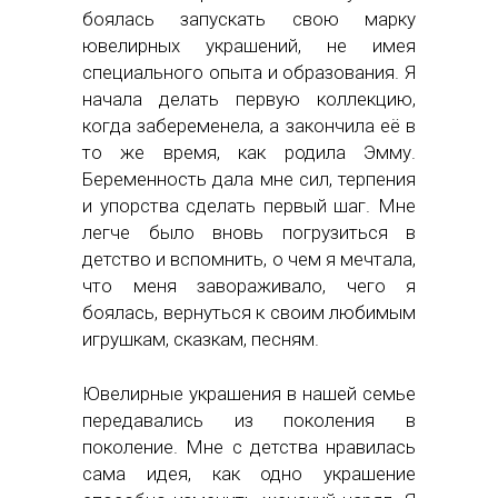
боялась запускать свою марку
ювелирных украшений, не имея
специального опыта и образования. Я
начала делать первую коллекцию,
когда забеременела, а закончила её в
то же время, как родила Эмму.
Беременность дала мне сил, терпения
и упорства сделать первый шаг. Мне
легче было вновь погрузиться в
детство и вспомнить, о чем я мечтала,
что меня завораживало, чего я
боялась, вернуться к своим любимым
игрушкам, сказкам, песням.
Ювелирные украшения в нашей семье
передавались из поколения в
поколение. Мне с детства нравилась
сама идея, как одно украшение