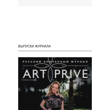
ВЫПУСКИ ЖУРНАЛА