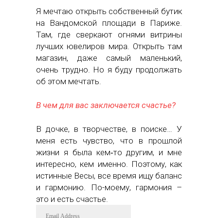
Я мечтаю открыть собственный бутик
на Вандомской площади в Париже.
Там, где сверкают огнями витрины
лучших ювелиров мира. Открыть там
магазин, даже самый маленький,
очень трудно. Но я буду продолжать
об этом мечтать.
В чем для вас заключается счастье?
В дочке, в творчестве, в поиске… У
меня есть чувство, что в прошлой
жизни я была кем‑то другим, и мне
интересно, кем именно. Поэтому, как
истинные Весы, все время ищу баланс
и гармонию. По-моему, гармония –
это и есть счастье.