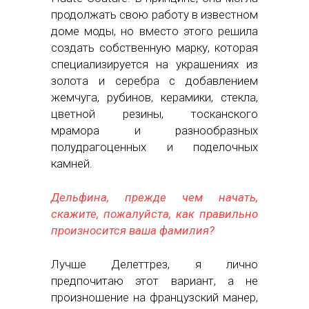
продолжать свою работу в известном
доме моды, но вместо этого решила
создать собственную марку, которая
специализируется на украшениях из
золота и серебра с добавлением
жемчуга, рубинов, керамики, стекла,
цветной резины, тосканского
мрамора и разнообразных
полудрагоценных и поделочных
камней.
Дельфина, прежде чем начать,
скажите, пожалуйста, как правильно
произносится ваша фамилия?
Лучше Делеттрез, я лично
предпочитаю этот вариант, а не
произношение на французский манер,