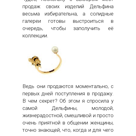
продаж своих изделий Дельфина
весьма избирательна, а солидные
галереи готовы выстроиться в
очередь, чтобы заполучить её
коллекции.
Ведь они продаются моментально, с
первых дней поступления в продажу.
В чем секрет? Об этом я спросила у
самой Дельфины, молодой,
жизнерадостной, смешливой и просто
очень приятной в общении женщины,
точно знающей, что, когда и для чего