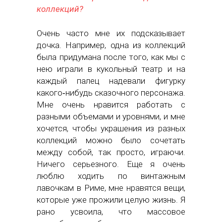
коллекций?
Очень часто мне их подсказывает
дочка. Например, одна из коллекций
была придумана после того, как мы с
нею играли в кукольный театр и на
каждый палец надевали фигурку
какого‑нибудь сказочного персонажа.
Мне очень нравится работать с
разными объемами и уровнями, и мне
хочется, чтобы украшения из разных
коллекций можно было сочетать
между собой, так просто, играючи.
Ничего серьезного. Еще я очень
люблю ходить по винтажным
лавочкам в Риме, мне нравятся вещи,
которые уже прожили целую жизнь. Я
рано усвоила, что массовое