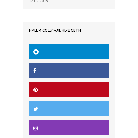
12.02.2019
НАШИ СОЦИАЛЬНЫЕ СЕТИ