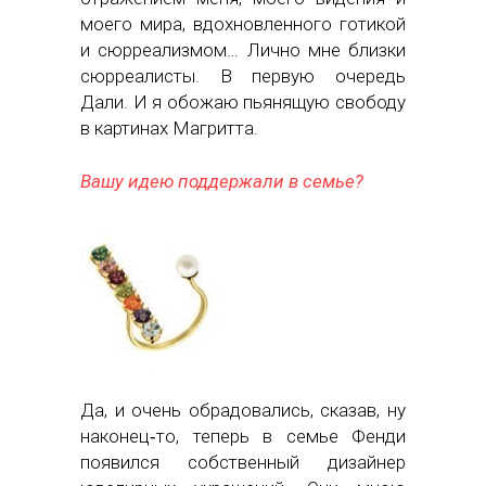
моего мира, вдохновленного готикой
и сюрреализмом… Лично мне близки
сюрреалисты. В первую очередь
Дали. И я обожаю пьянящую свободу
в картинах Магритта.
Вашу идею поддержали в семье?
Да, и очень обрадовались, сказав, ну
наконец‑то, теперь в семье Фенди
появился собственный дизайнер