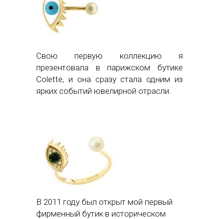
Свою первую коллекцию я
презентовала в парижском бутике
Colette, и она сразу стала одним из
ярких событий ювелирной отрасли.
В 2011 году был открыт мой первый
фирменный бутик в историческом