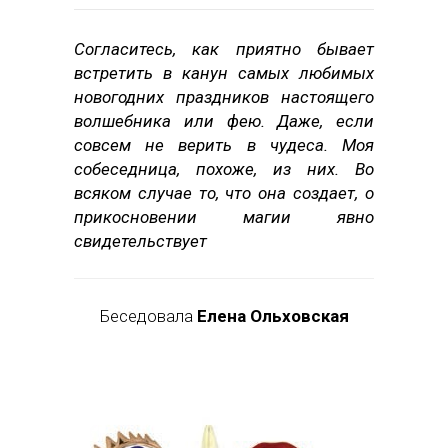
Согласитесь, как приятно бывает
встретить в канун самых любимых
новогодних праздников настоящего
волшебника или фею. Даже, если
совсем не верить в чудеса. Моя
собеседница, похоже, из них. Во
всяком случае то, что она создает, о
прикосновении магии явно
свидетельствует
Беседовала
Елена Ольховская