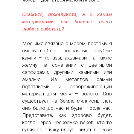
Скажите, пожалуйста, а с каким
материалами вы больше всего
любите работать?
Мое имя связано с морем, поэтому я
очень люблю прозрачные голубые
камни – топазы, аквамарин, а также
жемчуг в сочетании с цветными
сапфирами, другими камнями или
эмалью. Из металлов самый
податливый и завораживающий
материал для меня – золото. Оно
существует на Земле миллионы лет,
оно было до нас и будет после нас.
Представьте, как здорово будет,
когда через несколько веков, кто‑то
гуляя по пляжу вдруг найдет в песке