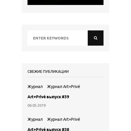
СВЕЖИЕ ПУБЛИКАЦИИ
Журнал
Журнал Art+Privé
Art+Privé выпуск #39
06.05.2019
Журнал
Журнал Art+Privé
Art+Privé выпуск #38