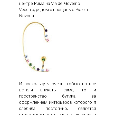
центре Рима на Via del Governo
Vecchio, рядом с площадью Piazza
Navona.
И поскольку я очень люблю во все
детали вникать сама, то и
пространство бутика, за
оформлением интерьеров которого я
следила постоянно, является
отражением меня, моего видения и