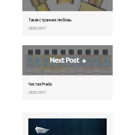
Такая странная любовь
28.02.2017
Next Post
Чистая Prada
28.02.2017