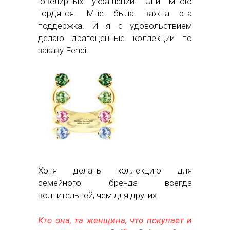
ювелирных украшений. Они мною
гордятся. Мне была важна эта
поддержка. И я с удовольствием
делаю драгоценные коллекции по
заказу Fendi.
Хотя делать коллекцию для
семейного бренда всегда
волнительней, чем для других.
Кто она, та женщина, что покупает и