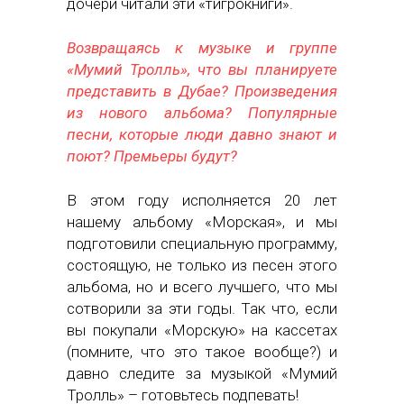
дочери читали эти «тигрокниги».
Возвращаясь к музыке и группе
«Мумий Тролль», что вы планируете
представить в Дубае? Произведения
из нового альбома? Популярные
песни, которые люди давно знают и
поют? Премьеры будут?
В этом году исполняется 20 лет
нашему альбому «Морская», и мы
подготовили специальную программу,
состоящую, не только из песен этого
альбома, но и всего лучшего, что мы
сотворили за эти годы. Так что, если
вы покупали «Морскую» на кассетах
(помните, что это такое вообще?) и
давно следите за музыкой «Мумий
Тролль» – готовьтесь подпевать!