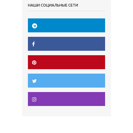
НАШИ СОЦИАЛЬНЫЕ СЕТИ