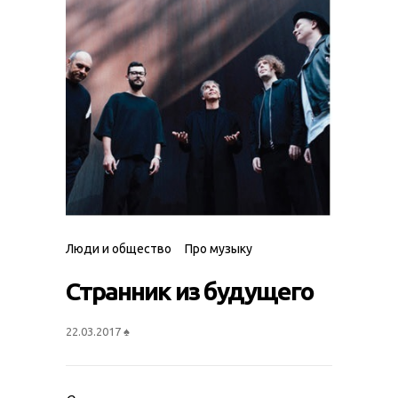
Люди и общество
Про музыку
Странник из будущего
22.03.2017
♠