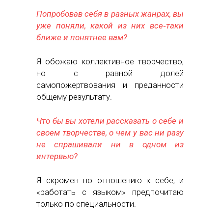
Попробовав себя в разных жанрах, вы
уже поняли, какой из них все‑таки
ближе и понятнее вам?
Я обожаю коллективное творчество,
но с равной долей
самопожертвования и преданности
общему результату.
Что бы вы хотели рассказать о себе и
своем творчестве, о чем у вас ни разу
не спрашивали ни в одном из
интервью?
Я скромен по отношению к себе, и
«работать с языком» предпочитаю
только по специальности.