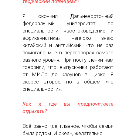
творческий потенциал?
Я окончил Дальневосточный
федеральный университет по
специальности «востоковедение и
африканистика», неплохо знаю
китайский и английский, что не раз
помогало мне в переговорах самого
разного уровня. При поступлении нам
говорили, что выпускники работают
от МИДа до клоунов в цирке. Я
скорее второе, но в общем «по
специальности».
Как и где вы предпочитаете
отдыхать?
Всё равно где, главное, чтобы семья
была рядом. И океан, желательно.