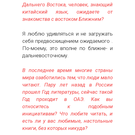
Дальнего Востока, человек, знающий
китайский язык, ожидаете от
знакомства с востоком Ближним?
Я люблю удивляться и не загружать
себя предвосхищением ожидаемого .
По-моему, это вполне по ближне- и
дальневосточному.
В последнее время многие страны
мира озаботились тем, что люди мало
читают. Пару лет назад в России
прошел Год литературы, сейчас такой
Год проходит в ОАЭ. Как вы
относитесь к подобным
инициативам? Что любите читать, и
есть ли у вас любимые, настольные
книги, без которых никуда?