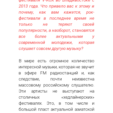
2013 года. Что привело вас к этому и
почему, как вам кажется, рок-
фестивали в последнее время не
только не теряют своей
популярности, а наоборот, становятся
все более актуальными у
современной молодежи, которая
слушает совсем другую музыку?
В мире есть огромное количество
интересной музыки, которая не звучит
в эфире FM радиостанций и, как
следствие, почти неизвестна
массовому российскому слушателю.
Эти артисты не выступают на
столичных «хедлайнерских»
фестивалях. Это, в том числе и
большой пласт актуальной азиатской