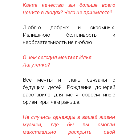
Какие качества вы больше всего
цените в людях? Чего не приемлете?
Люблю добрых и скромных.
Излишнюю болтливость и
необязательность не люблю.
О чем сегодня мечтает Илья
Лагутенко?
Все мечты и планы связаны с
будущим детей. Рождение дочерей
расставило для меня совсем иные
ориентиры, чем раньше.
Не случись однажды в вашей жизни
музыки, где бы вы смогли
максимально раскрыть свой