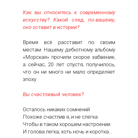
Как вы относитесь к современному
искусству? Какой след, по‑вашему,
оно оставит в истории?
Время всё расставит по своим
местам. Нашему дебютному альбому
«Морская» прочили скорое забвение,
а сейчас, 20 лет спустя, получилось,
что он ни много ни мало определяет
эпоху.
Вы счастливый человек?
Осталось никаких сомнений
Похоже счастлив я, и не слегка
Чтобы в таком хорошем настроении
И голова легка, хоть ночь и коротка…