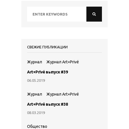
СВЕЖИЕ ПУБЛИКАЦИИ
Журнал
Журнал Art+Privé
Art+Privé выпуск #39
06.05.2019
Журнал
Журнал Art+Privé
Art+Privé выпуск #38
08.03.2019
Общество