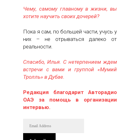
Чему, самому главному в жизни, вы
хотите научить своих дочерей?
Пока я сам, по большей части, учусь у
них – не отрываться далеко от
реальности.
Спасибо, Илья. С нетерпением ждем
встречи с вами и группой «Мумий
Тролль» в Дубае.
Редакция благодарит Авторадио
ОАЭ за помощь в организации
интервью.