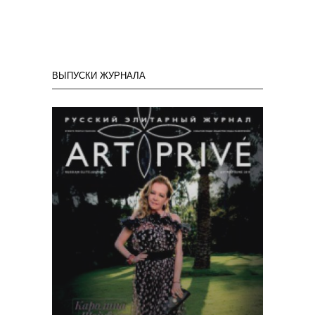
ВЫПУСКИ ЖУРНАЛА