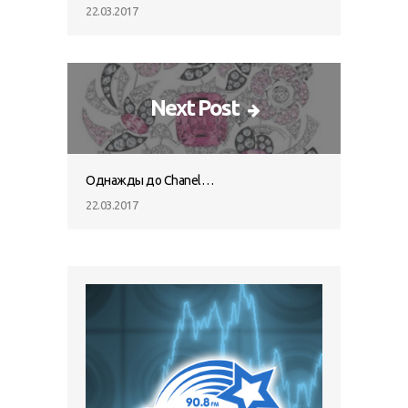
22.03.2017
Next Post
Однажды до Chanel…
22.03.2017