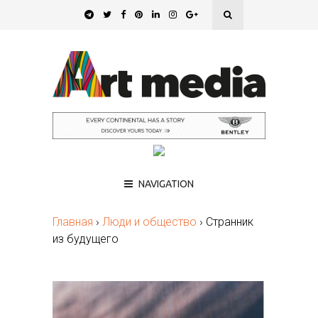
NAVIGATION
Главная
›
Люди и общество
›
Странник
из будущего