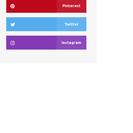
Pinterest
Twitter
Instagram