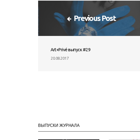
Previous Post
Art+Privé выпуск #29
20.08.2017
ВЫПУСКИ ЖУРНАЛА