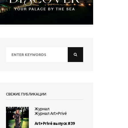
СВЕЖИЕ ПУБЛИКАЦИИ
Журнал
Журнал Art+Privé
Art+Privé выпуск #39