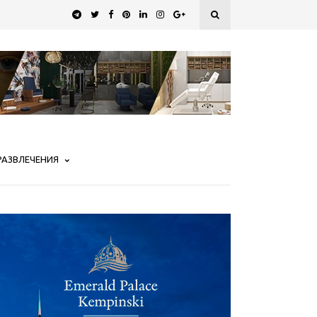
РАЗВЛЕЧЕНИЯ