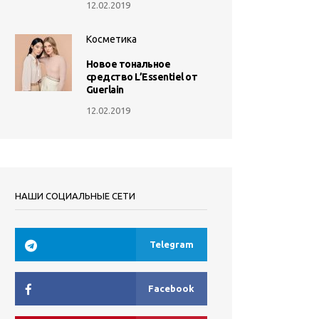
12.02.2019
Косметика
Новое тональное
средство L’Essentiel от
Guerlain
12.02.2019
НАШИ СОЦИАЛЬНЫЕ СЕТИ
Telegram
Facebook