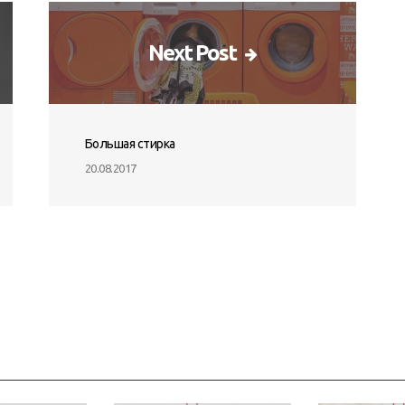
Next Post
Большая стирка
20.08.2017