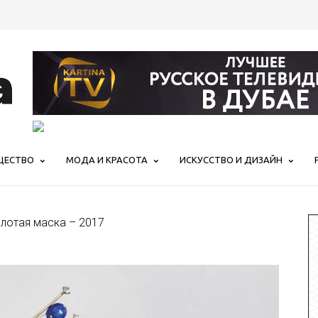
ЩЕСТВО
МОДА И КРАСОТА
ИСКУССТВО И ДИЗАЙН
лотая маска – 2017