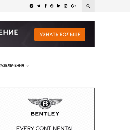
РАЗВЛЕЧЕНИЯ