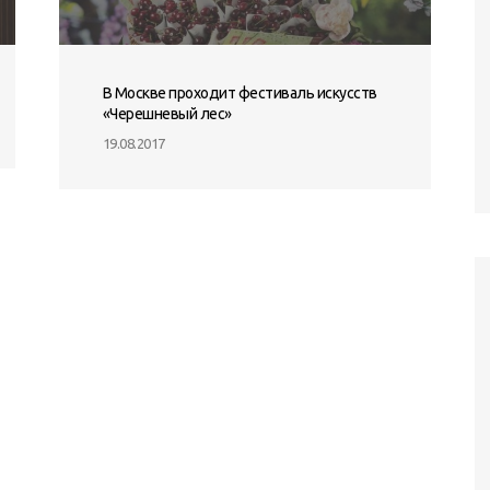
В Москве проходит фестиваль искусств
«Черешневый лес»
19.08.2017