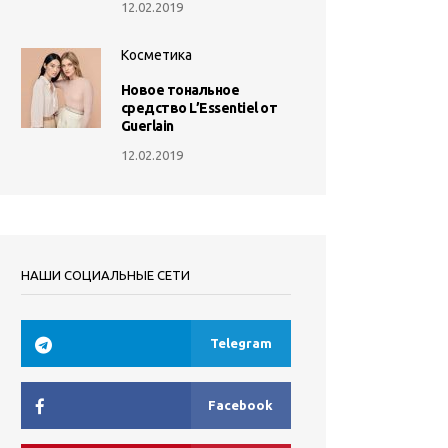
12.02.2019
Косметика
Новое тональное
средство L’Essentiel от
Guerlain
12.02.2019
НАШИ СОЦИАЛЬНЫЕ СЕТИ
Telegram
Facebook