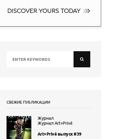
СВЕЖИЕ ПУБЛИКАЦИИ
Журнал
Журнал Art+Privé
Art+Privé выпуск #39