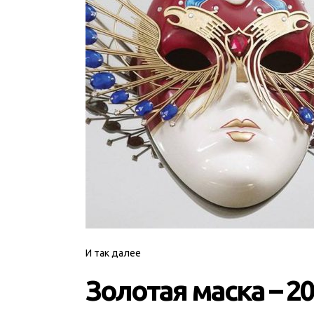
И так далее
Золотая маска – 2