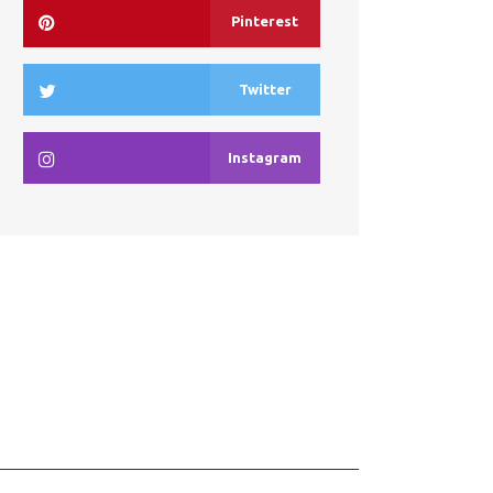
Pinterest
Twitter
Instagram