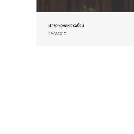
В гармонии с собой
19.08.2017