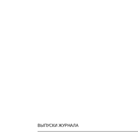
ВЫПУСКИ ЖУРНАЛА