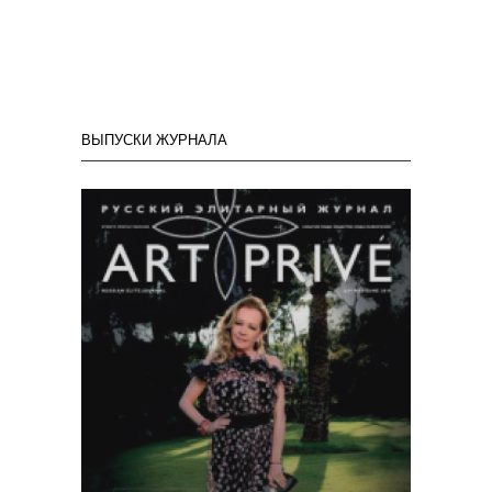
ВЫПУСКИ ЖУРНАЛА