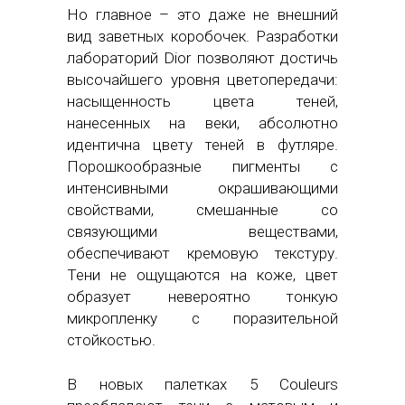
Но главное – это даже не внешний
вид заветных коробочек. Разработки
лабораторий Dior позволяют достичь
высочайшего уровня цветопередачи:
насыщенность цвета теней,
нанесенных на веки, абсолютно
идентична цвету теней в футляре.
Порошкообразные пигменты с
интенсивными окрашивающими
свойствами, смешанные со
связующими веществами,
обеспечивают кремовую текстуру.
Тени не ощущаются на коже, цвет
образует невероятно тонкую
микропленку с поразительной
стойкостью.
В новых палетках 5 Couleurs