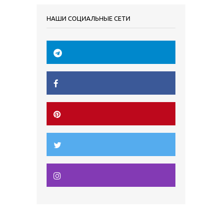
НАШИ СОЦИАЛЬНЫЕ СЕТИ