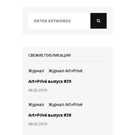
СВЕЖИЕ ПУБЛИКАЦИИ
Журнал
Журнал Art+Privé
Art+Privé выпуск #39
06.05.2019
Журнал
Журнал Art+Privé
Art+Privé выпуск #38
08.03.2019