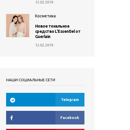
12.02.2019
Косметика
Новое тональное
средство L’Essentiel от
Guerlain
12.02.2019
НАШИ СОЦИАЛЬНЫЕ СЕТИ
Telegram
Facebook