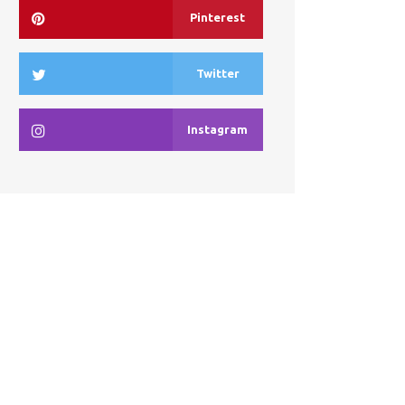
Pinterest
Twitter
Instagram