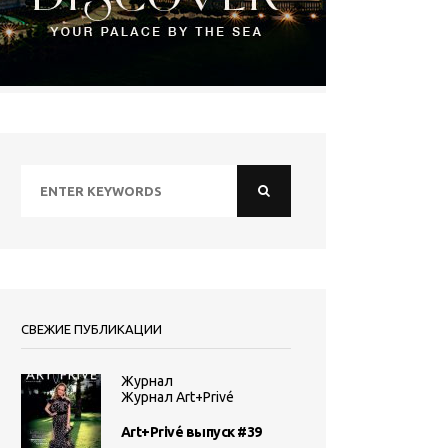
СВЕЖИЕ ПУБЛИКАЦИИ
Журнал
Журнал Art+Privé
Art+Privé выпуск #39