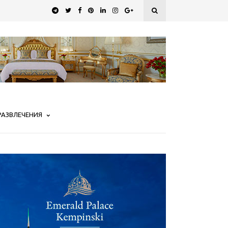
РАЗВЛЕЧЕНИЯ