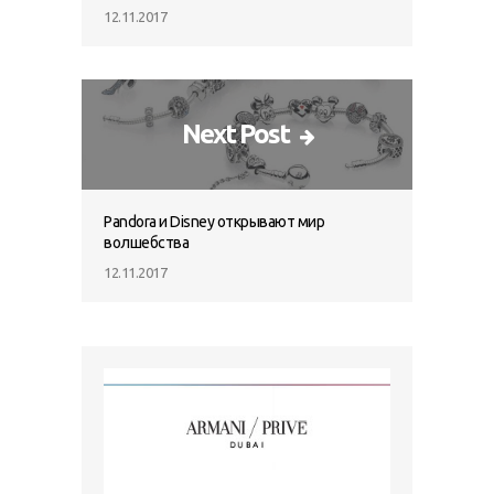
12.11.2017
Next Post
Pandora и Disney открывают мир
волшебства
12.11.2017