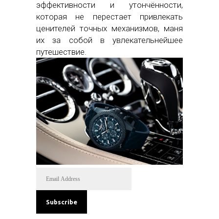
эффективности и утончённости,
которая не перестает привлекать
ценителей точных механизмов, маня
их за собой в увлекательнейшее
путешествие.