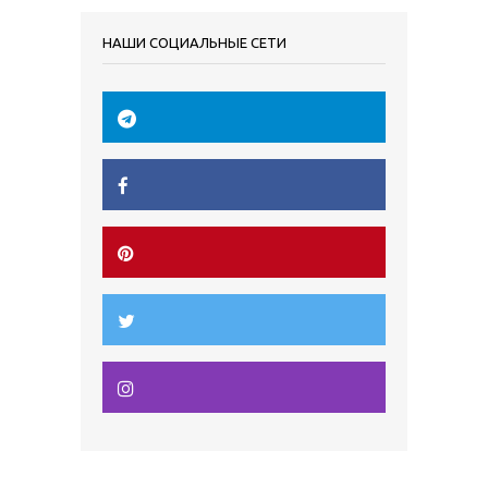
НАШИ СОЦИАЛЬНЫЕ СЕТИ