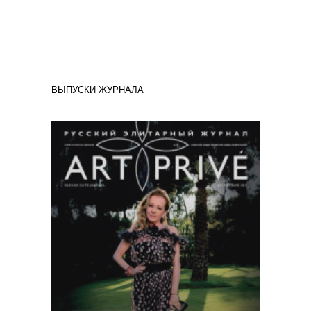
ВЫПУСКИ ЖУРНАЛА