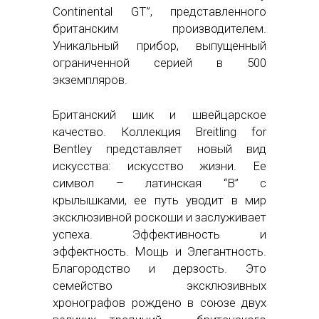
Continental GT”, представленного
британским производителем.
Уникальный прибор, выпущенный
ограниченной серией в 500
экземпляров.
Британский шик и швейцарское
качество. Коллекция Breitling for
Bentley представляет новый вид
искусства: искусство жизни. Ее
символ – латинская “B” с
крылышками, ее путь уводит в мир
эксклюзивной роскоши и заслуживает
успеха. Эффективность и
эффектность. Мощь и Элегантность.
Благородство и дерзость. Это
семейство эксклюзивных
хронографов рождено в союзе двух