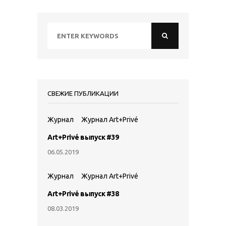
СВЕЖИЕ ПУБЛИКАЦИИ
Журнал
Журнал Art+Privé
Art+Privé выпуск #39
06.05.2019
Журнал
Журнал Art+Privé
Art+Privé выпуск #38
08.03.2019