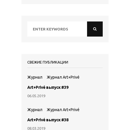
СВЕЖИЕ ПУБЛИКАЦИИ
Журнал
Журнал Art+Privé
Art+Privé выпуск #39
06.05.2019
Журнал
Журнал Art+Privé
Art+Privé выпуск #38
08.03.2019