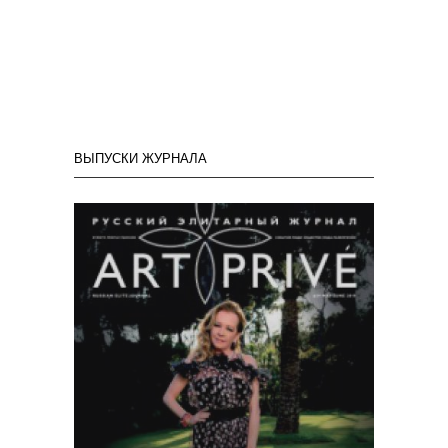
ВЫПУСКИ ЖУРНАЛА