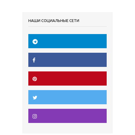
НАШИ СОЦИАЛЬНЫЕ СЕТИ