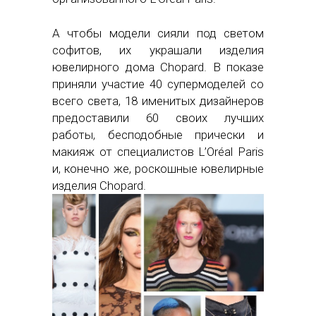
А чтобы модели сияли под светом
софитов, их украшали изделия
ювелирного дома Chopard. В показе
приняли участие 40 супермоделей со
всего света, 18 именитых дизайнеров
предоставили 60 своих лучших
работы, бесподобные прически и
макияж от специалистов L’Oréal Paris
и, конечно же, роскошные ювелирные
изделия Chopard.