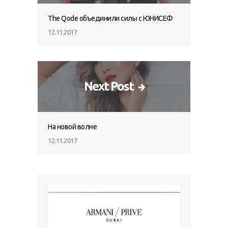
The Qode объединили силы с ЮНИСЕФ
12.11.2017
Next Post
На новой волне
12.11.2017