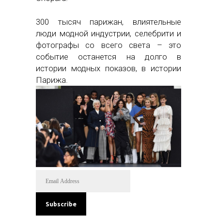
300 тысяч парижан, влиятельные
люди модной индустрии, селебрити и
фотографы со всего света – это
событие останется на долго в
истории модных показов, в истории
Парижа.