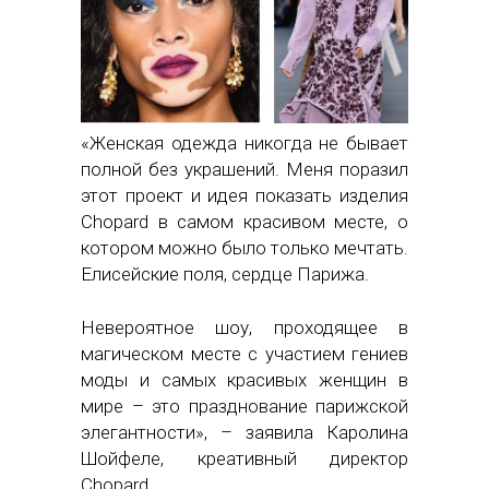
«Женская одежда никогда не бывает
полной без украшений. Меня поразил
этот проект и идея показать изделия
Chopard в самом красивом месте, о
котором можно было только мечтать.
Елисейские поля, сердце Парижа.
Невероятное шоу, проходящее в
магическом месте с участием гениев
моды и самых красивых женщин в
мире – это празднование парижской
элегантности», – заявила Каролина
Шойфеле, креативный директор
Chopard.