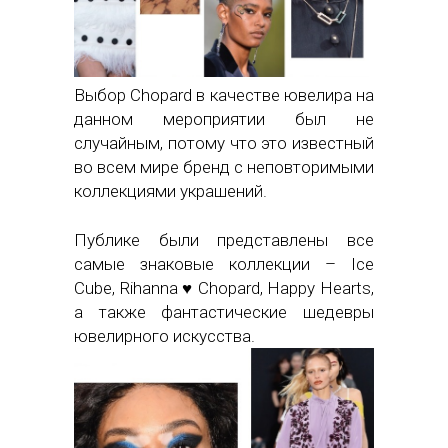
Выбор Chopard в качестве ювелира на
данном мероприятии был не
случайным, потому что это известный
во всем мире бренд с неповторимыми
коллекциями украшений.
Публике были представлены все
самые знаковые коллекции – Ice
Cube, Rihanna ♥ Chopard, Happy Hearts,
а также фантастические шедевры
ювелирного искусства.