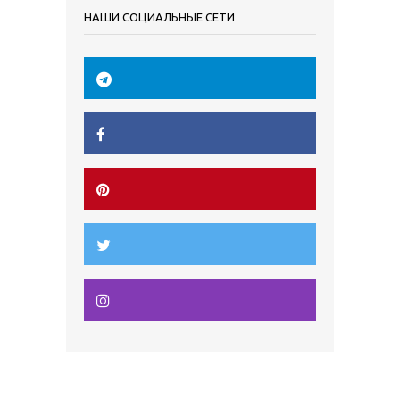
НАШИ СОЦИАЛЬНЫЕ СЕТИ