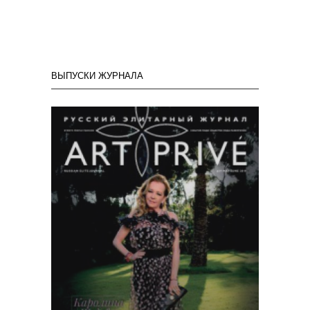
ВЫПУСКИ ЖУРНАЛА