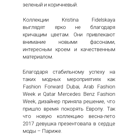
зеленый и коричневый.
Коллекции Kristina Fidelskaya
выглядят ярко не благодаря
кричащим цветам. Они привлекают
внимание новыми фасонами,
интересным кроем и качественным
материалом.
Благодаря стабильному успеху на
таких модных мероприятиях как
Fashion Forward Dubai, Arab Fashion
Week и Qatar Mercedes Benz Fashion
Week, дизайнер приняла решение, что
пришло время покорять Европу. Так
что новую коллекцию весна-лето
2017 девушка презентовала в сердце
моды – Париже.