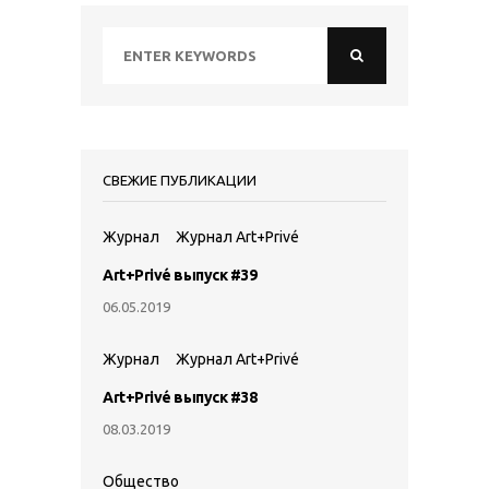
СВЕЖИЕ ПУБЛИКАЦИИ
Журнал
Журнал Art+Privé
Art+Privé выпуск #39
06.05.2019
Журнал
Журнал Art+Privé
Art+Privé выпуск #38
08.03.2019
Общество