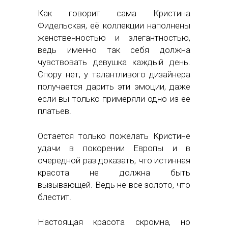
Как говорит сама Кристина
Фидельская, её коллекции наполнены
женственностью и элегантностью,
ведь именно так себя должна
чувствовать девушка каждый день.
Спору нет, у талантливого дизайнера
получается дарить эти эмоции, даже
если вы только примеряли одно из ее
платьев.
Остается только пожелать Кристине
удачи в покорении Европы и в
очередной раз доказать, что истинная
красота не должна быть
вызывающей. Ведь не все золото, что
блестит.
Настоящая красота скромна, но