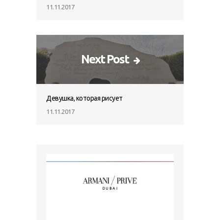
11.11.2017
Next Post
Девушка, которая рисует
11.11.2017