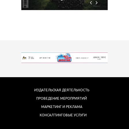
ИЗДАТЕЛЬСКАЯ ДЕЯТЕЛЬНОСТЬ
ПРОВЕДЕНИЕ МЕРОПРИЯТИЙ
МАРКЕТИНГ И РЕКЛАМА
КОНСАЛТИНГОВЫЕ УСЛУГИ
COPYRIGHT 2017 ARTMEDIA FZE.