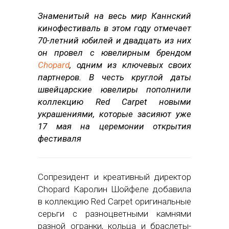
Знаменитый на весь мир Каннский
кинофестиваль в этом году отмечает
70-летний юбилей и двадцать из них
он провел с ювелирным брендом
Chopard
, одним из ключевых своих
партнеров. В честь круглой даты
швейцарские ювелиры пополнили
коллекцию Red Carpet новыми
украшениями, которые засияют уже
17 мая на церемонии открытия
фестиваля
Сопрезидент и креативный директор
Chopard Каролин Шойфеле добавила
в коллекцию Red Carpet оригинальные
серьги с разноцветными камнями
разной огранки, кольца и браслеты-