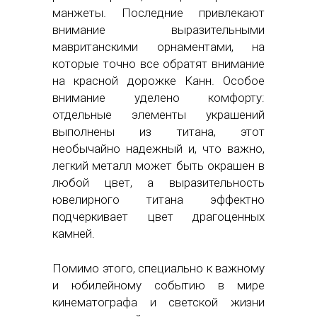
манжеты. Последние привлекают
внимание выразительными
мавританскими орнаментами, на
которые точно все обратят внимание
на красной дорожке Канн. Особое
внимание уделено комфорту:
отдельные элементы украшений
выполнены из титана, этот
необычайно надежный и, что важно,
легкий металл может быть окрашен в
любой цвет, а выразительность
ювелирного титана эффектно
подчеркивает цвет драгоценных
камней.
Помимо этого, специально к важному
и юбилейному событию в мире
кинематографа и светской жизни