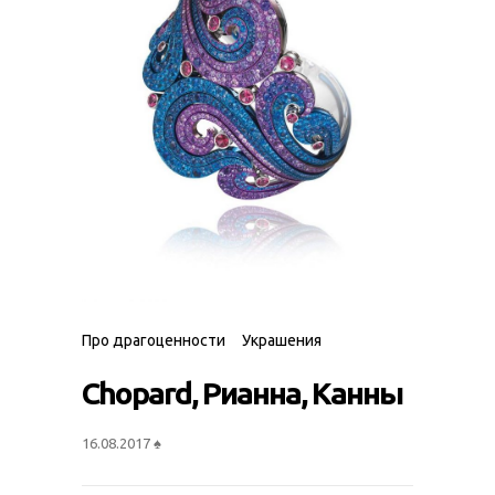
Про драгоценности
Украшения
Chopard, Рианна, Канны
16.08.2017
♠