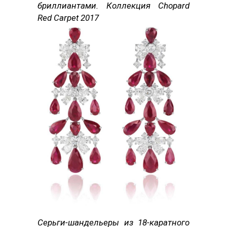
бриллиантами. Коллекция Chopard
Red Carpet 2017
Серьги-шандельеры из 18-каратного