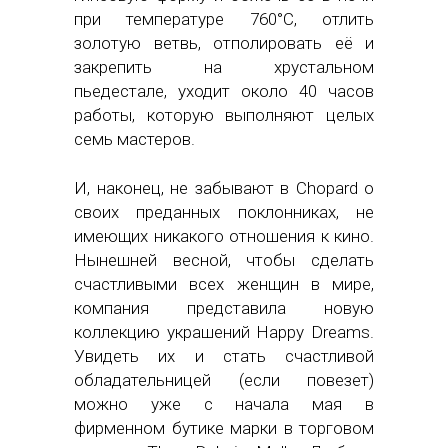
при температуре 760°C, отлить
золотую ветвь, отполировать её и
закрепить на хрустальном
пьедестале, уходит около 40 часов
работы, которую выполняют целых
семь мастеров.
И, наконец, не забывают в Chopard o
своих преданных поклонниках, не
имеющих никакого отношения к кино.
Нынешней весной, чтобы сделать
счастливыми всех женщин в мире,
компания представила новую
коллекцию украшений Happy Dreams.
Увидеть их и стать счастливой
обладательницей (если повезет)
можно уже с начала мая в
фирменном бутике марки в торговом