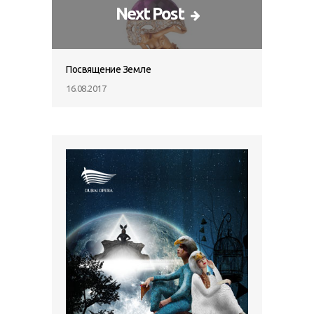
Next Post
Посвящение Земле
16.08.2017