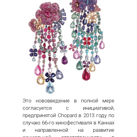
Это нововведение в полной мере
согласуется с инициативой,
предпринятой Chopard в 2013 году по
случаю 66‑го кинофестиваля в Каннах
и направленной на развитие