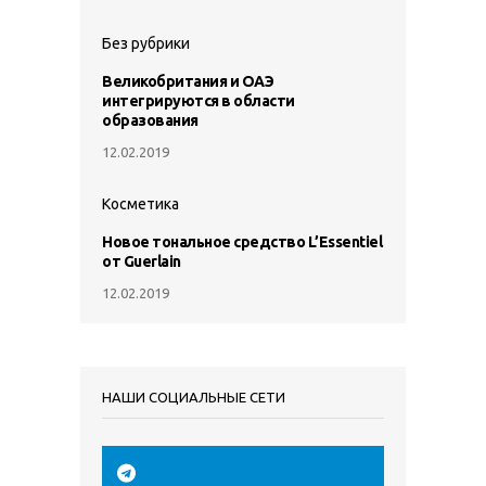
Без рубрики
Великобритания и ОАЭ
интегрируются в области
образования
12.02.2019
Косметика
Новое тональное средство L’Essentiel
от Guerlain
12.02.2019
НАШИ СОЦИАЛЬНЫЕ СЕТИ