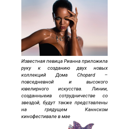
Известная певица Рианна приложила
руку к созданию двух новых
коллекций Дома Chopard –
повседневной и высокого
ювелирного
искусства. Линии,
созданныеив сотрудничестве со
звездой, будут
также представлены
на грядущем Каннском
кинофестивале в мае