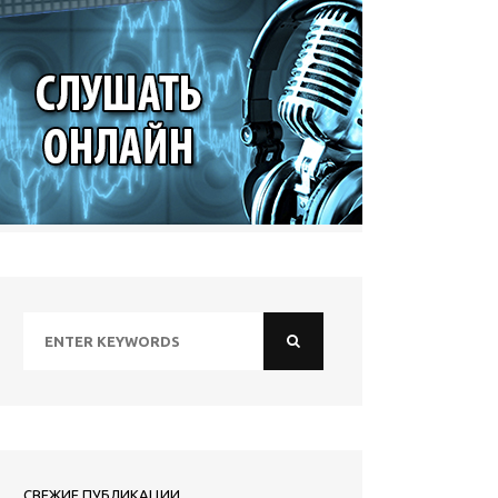
СВЕЖИЕ ПУБЛИКАЦИИ