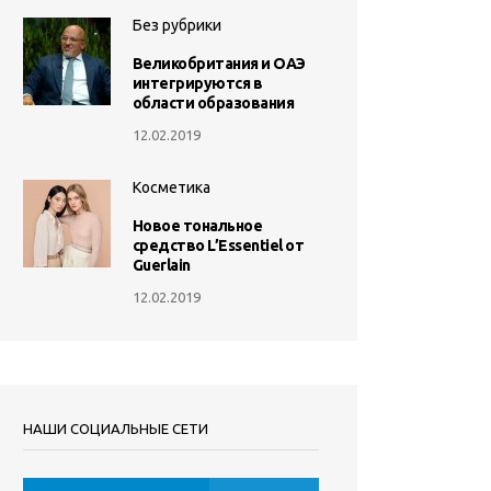
Без рубрики
Великобритания и ОАЭ
интегрируются в
области образования
12.02.2019
Косметика
Новое тональное
средство L’Essentiel от
Guerlain
12.02.2019
НАШИ СОЦИАЛЬНЫЕ СЕТИ