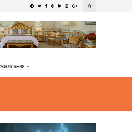
РАЗВЛЕЧЕНИЯ