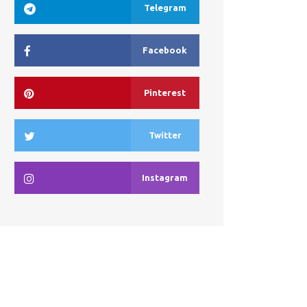
Telegram
Facebook
Pinterest
Twitter
Instagram