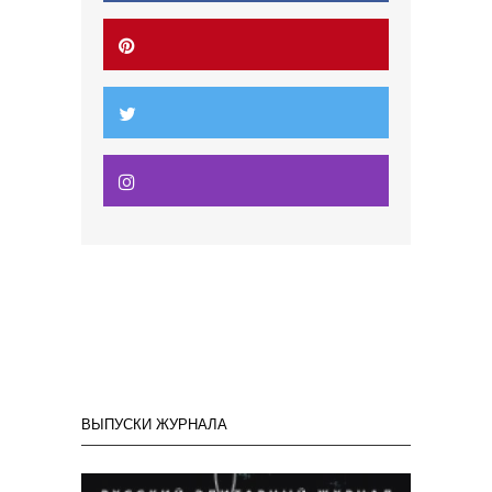
ВЫПУСКИ ЖУРНАЛА