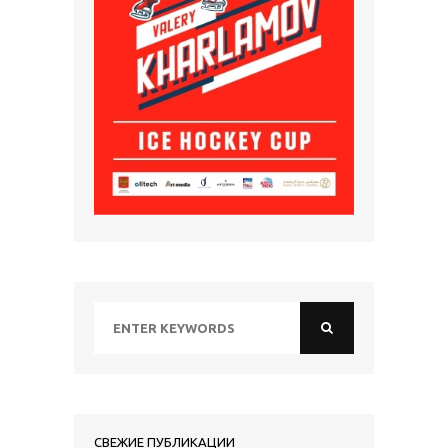
СВЕЖИЕ ПУБЛИКАЦИИ