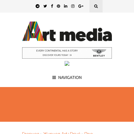
NAVIGATION