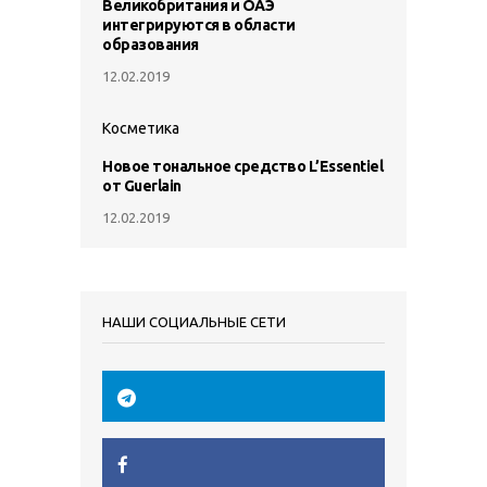
Великобритания и ОАЭ
интегрируются в области
образования
12.02.2019
Косметика
Новое тональное средство L’Essentiel
от Guerlain
12.02.2019
НАШИ СОЦИАЛЬНЫЕ СЕТИ