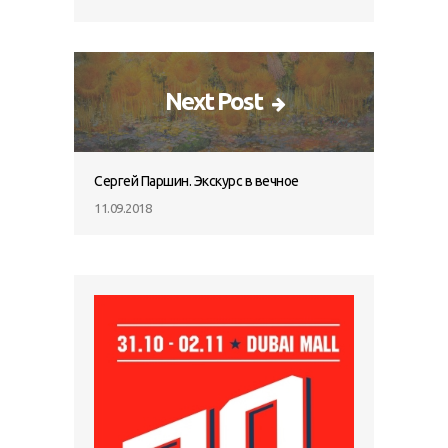
Next Post
Сергей Паршин. Экскурс в вечное
11.09.2018