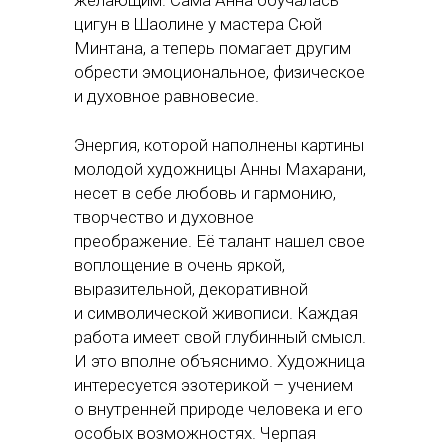
цигун в Шаолине у мастера Сюй
Минтана, а теперь помагает другим
обрести эмоциональное, физическое
и духовное равновесие.
Энергия, которой наполнены картины
молодой художницы Анны Махарани,
несет в себе любовь и гармонию,
творчество и духовное
преображение. Её талант нашел свое
воплощение в очень яркой,
выразительной, декоративной
и символической живописи. Каждая
работа имеет свой глубинный смысл.
И это вполне объяснимо. Художница
интересуется эзотерикой – учением
о внутренней природе человека и его
особых возможностях. Черпая