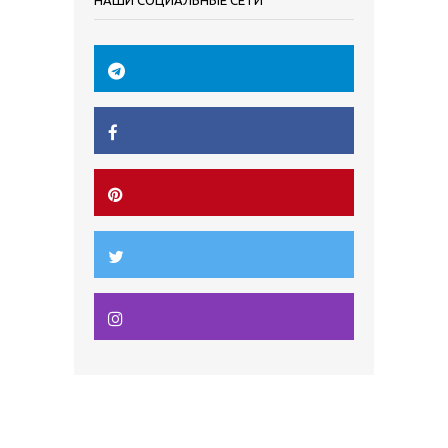
НАШИ СОЦИАЛЬНЫЕ СЕТИ