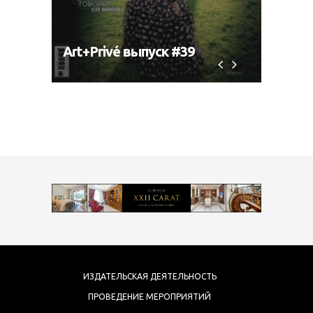
Art+Privé выпуск #39
Art+P
ИЗДАТЕЛЬСКАЯ ДЕЯТЕЛЬНОСТЬ
ПРОВЕДЕНИЕ МЕРОПРИЯТИЙ