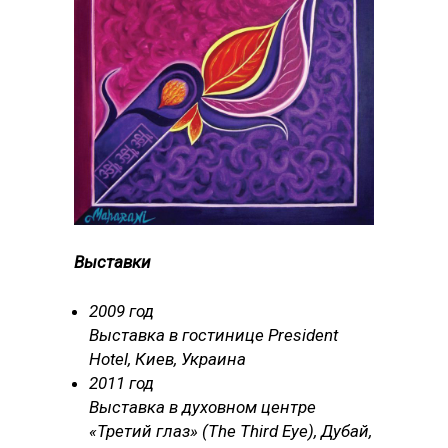
Выставки
2009 год
Выставка в гостинице President
Hotel, Киев, Украина
2011 год
Выставка в духовном центре
«Третий глаз» (The Third Eye), Дубай,