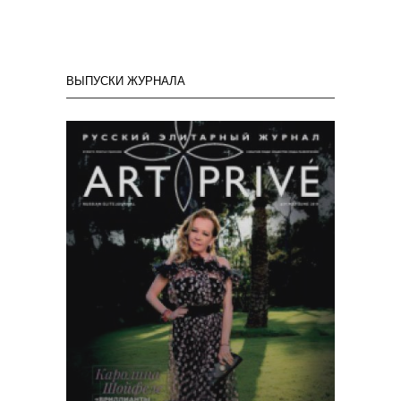
ВЫПУСКИ ЖУРНАЛА