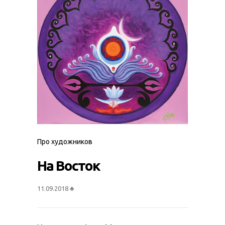
Про художников
На Восток
11.09.2018
♣