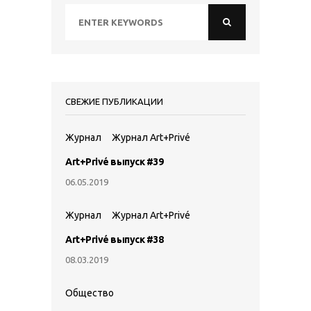
СВЕЖИЕ ПУБЛИКАЦИИ
Журнал
Журнал Art+Privé
Art+Privé выпуск #39
06.05.2019
Журнал
Журнал Art+Privé
Art+Privé выпуск #38
08.03.2019
Общество