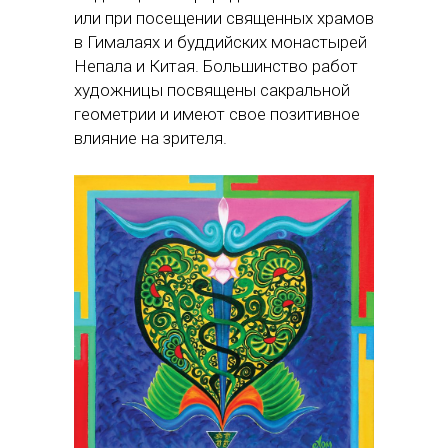
или при посещении священных храмов
в Гималаях и буддийских монастырей
Непала и Китая. Большинство работ
художницы посвящены сакральной
геометрии и имеют свое позитивное
влияние на зрителя.