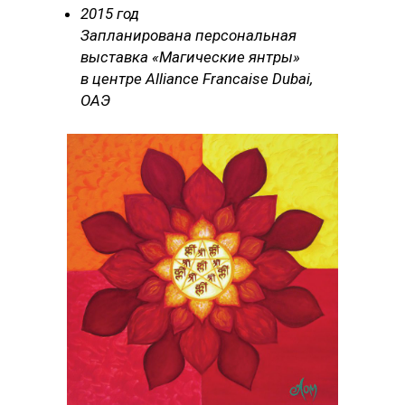
2015 год
Запланирована персональная
выставка «Магические янтры»
в центре Alliance Francaise Dubai,
ОАЭ