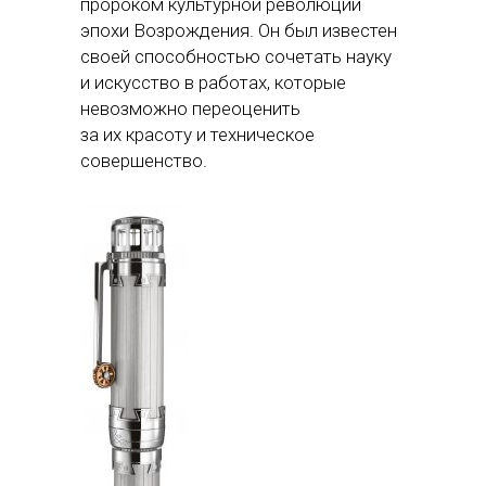
пророком культурной революции
эпохи Возрождения. Он был известен
своей способностью сочетать науку
и искусство в работах, которые
невозможно переоценить
за их красоту и техническое
совершенство.