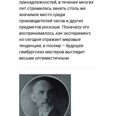
принадлежностей, в течение многих
лет стремилась занять столь же
значимое место среди
производителей часов и других
предметов роскоши. Поначалу это
воспринималось, как эксперимент,
но сегодня отражает мировые
тенденции, а посему – будущее
гамбургских мастеров выглядит
весьма оптимистичным.