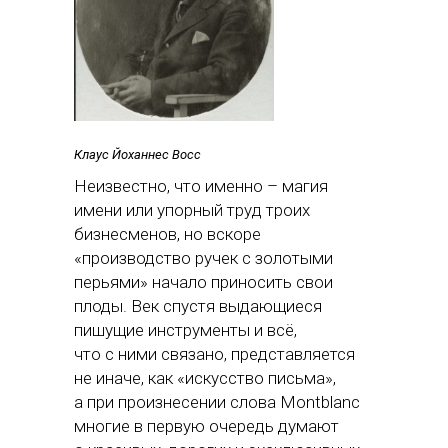
Клаус Йоханнес Восс
Неизвестно, что именно – магия
имени или упорный труд троих
бизнесменов, но вскоре
«производство ручек с золотыми
перьями» начало приносить свои
плоды. Век спустя выдающиеся
пишущие инструменты и всё,
что с ними связано, представляется
не иначе, как «искусство письма»,
а при произнесении слова Montblanc
многие в первую очередь думают