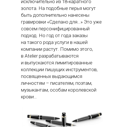
исключительно из 18‑каратного
золота. На подобные перья могут
быть дополнительно нанесены
гравировки «Сделано для…» Это уже
совсем персонифицированный
подход. Но год от года заказы
на такого рода услуги в нашей
компании растут. Помимо этого,
в Atelier разрабатываются
и выпускаются лимитированные
коллекции пишущих инструментов,
посвященных выдающимся
личностям – писателям, поэтам,
музыкантам, особам королевской
крови…