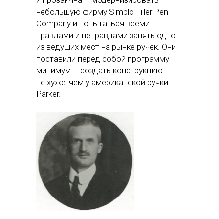
и прозаична – модернизировать
небольшую фирму Simplo Filler Pen
Company и попытаться всеми
правдами и неправдами занять одно
из ведущих мест на рынке ручек. Они
поставили перед собой программу-
минимум – создать конструкцию
не хуже, чем у американской ручки
Parker.