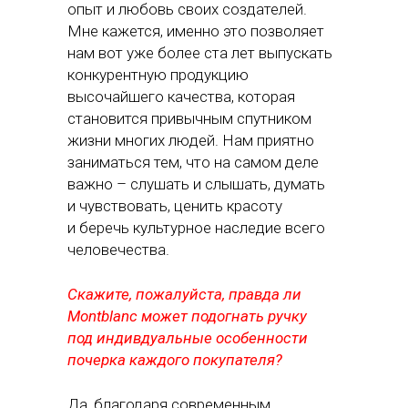
опыт и любовь своих создателей.
Мне кажется, именно это позволяет
нам вот уже более ста лет выпускать
конкурентную продукцию
высочайшего качества, которая
становится привычным спутником
жизни многих людей. Нам приятно
заниматься тем, что на самом деле
важно – слушать и слышать, думать
и чувствовать, ценить красоту
и беречь культурное наследие всего
человечества.
Скажите, пожалуйста, правда ли
Montblanc может подогнать ручку
под индивдуальные особенности
почерка каждого покупателя?
Да, благодаря современным