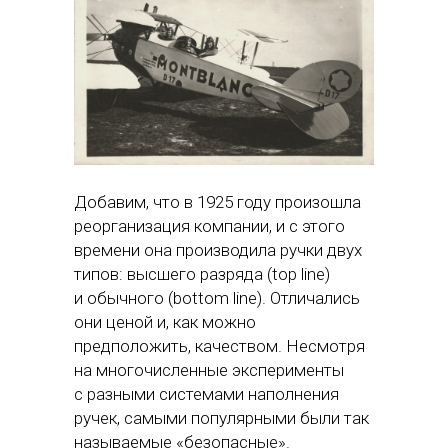
Добавим, что в 1925 году произошла
реорганизация компании, и с этого
времени она производила ручки двух
типов: высшего разряда (top line)
и обычного (bottom line). Отличались
они ценой и, как можно
предположить, качеством. Несмотря
на многочисленные эксперименты
с разными системами наполнения
ручек, самыми популярными были так
называемые «безопасные».