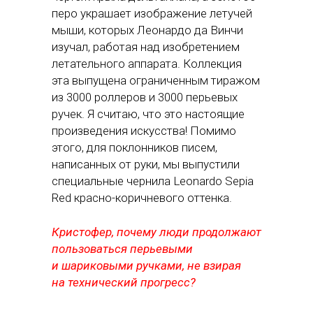
перо украшает изображение летучей
мыши, которых Леонардо да Винчи
изучал, работая над изобретением
летательного аппарата. Коллекция
эта выпущена ограниченным тиражом
из 3000 роллеров и 3000 перьевых
ручек. Я считаю, что это настоящие
произведения искусства! Помимо
этого, для поклонников писем,
написанных от руки, мы выпустили
специальные чернила Leonardo Sepia
Red красно-коричневого оттенка.
Кристофер, почему люди продолжают
пользоваться перьевыми
и шариковыми ручками, не взирая
на технический прогресс?