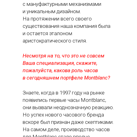
с мануфактурными механизмами
и уникальным дизайном.
На протяжении всего своего
существования наша компания была
и остается эталоном
аристократического стиля.
Несмотря на то, что это не совсем
Ваша специализация, скажите,
пожалуйста, какова роль часов
в сегодняшнем портфеле Montblanc?
Знаете, когда в 1997 году на рынке
появились первые часы Montblanc,
они вызвали неоднозначную реакцию.
Но успех нового часового бренда
вскоре был признан даже скептиками.
На самом деле, производство часов
для Montblanc стало вполне