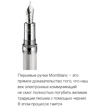
Перьевые ручки Montblanc – это
прямое доказательство того, что наш
век электронных коммуникаций
не смог полностью погубить великие
традиции письма с помощью чернил.
В этом процессе таится