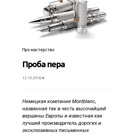
Про мастерство
Проба пера
12.10.2018
♣
Немецкая компания Montblanc,
названная так в честь высочайшей
вершины Европы и известная как
лучший производитель дорогих и
эксклюзивных письменных