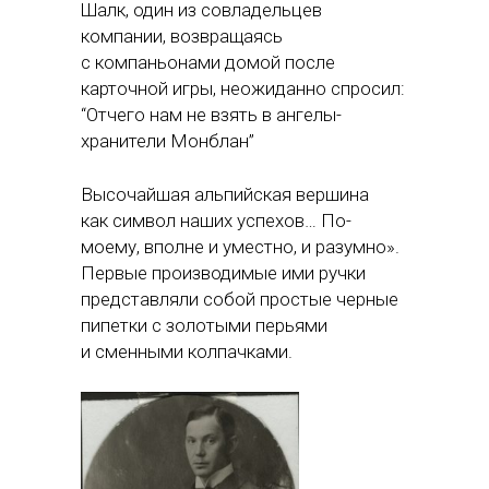
Шалк, один из совладельцев
компании, возвращаясь
с компаньонами домой после
карточной игры, неожиданно спросил:
“Отчего нам не взять в ангелы-
хранители Монблан”
Высочайшая альпийская вершина
как символ наших успехов… По-
моему, вполне и уместно, и разумно».
Первые производимые ими ручки
представляли собой простые черные
пипетки с золотыми перьями
и сменными колпачками.