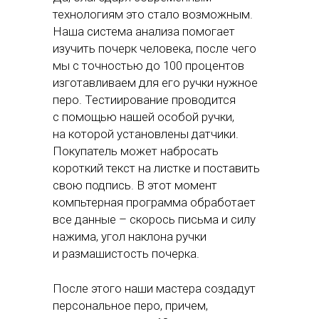
технологиям это стало возможным.
Наша система анализа помогает
изучить почерк человека, после чего
мы с точностью до 100 процентов
изготавливаем для его ручки нужное
перо. Тестиирование проводится
с помощью нашей особой ручки,
на которой установлены датчики.
Покупатель может набросать
короткий текст на листке и поставить
свою подпись. В этот момент
компьтерная программа обработает
все данные – скорось письма и силу
нажима, угол наклона ручки
и размашистость почерка.
После этого наши мастера создадут
персональное перо, причем,