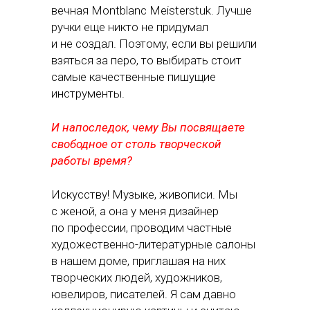
вечная Montblanc Meisterstuk. Лучше
ручки еще никто не придумал
и не создал. Поэтому, если вы решили
взяться за перо, то выбирать стоит
самые качественные пишущие
инструменты.
И напоследок, чему Вы посвящаете
свободное от столь творческой
работы время?
Искусству! Музыке, живописи. Мы
с женой, а она у меня дизайнер
по профессии, проводим частные
художественно-литературные салоны
в нашем доме, приглашая на них
творческих людей, художников,
ювелиров, писателей. Я сам давно