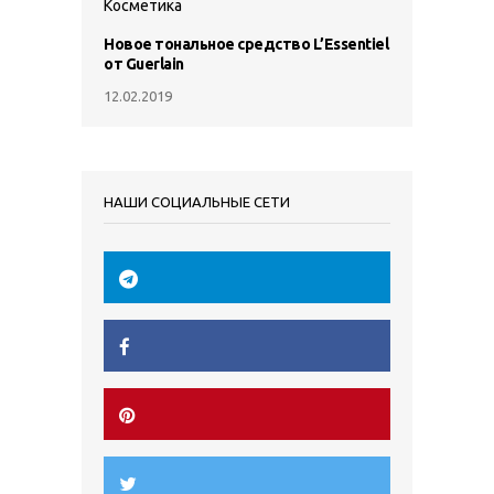
Косметика
Новое тональное средство L’Essentiel
от Guerlain
12.02.2019
НАШИ СОЦИАЛЬНЫЕ СЕТИ