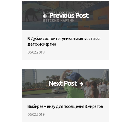
Previous Post
В Дубае состоится уникальная выставка
детских картин
06.02.2019
Next Post
Выбираем визу для посещения Эмиратов
06.02.2019