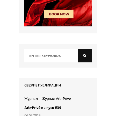
СВЕЖИЕ ПУБЛИКАЦИИ
Журнал
Журнал Art+Privé
Art+Privé выпуск #39
06.05.2019