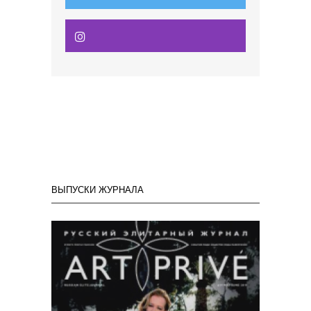
ВЫПУСКИ ЖУРНАЛА