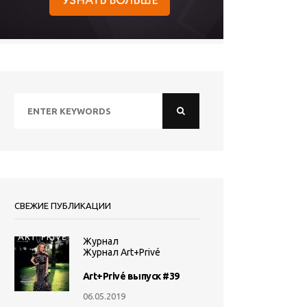
СВЕЖИЕ ПУБЛИКАЦИИ
Журнал
Журнал Art+Privé
Art+Privé выпуск #39
06.05.2019