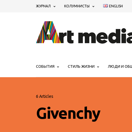
ЖУРНАЛ
КОЛУМНИСТЫ
ENGLISH
СОБЫТИЯ
СТИЛЬ ЖИЗНИ
ЛЮДИ И ОБ
6 Articles
Givenchy