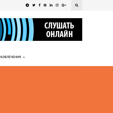
РАЗВЛЕЧЕНИЯ