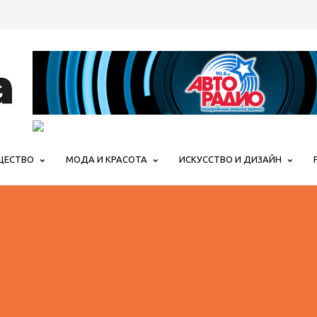
ЩЕСТВО
МОДА И КРАСОТА
ИСКУССТВО И ДИЗАЙН