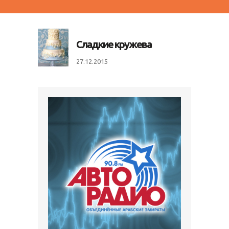
Сладкие кружева
27.12.2015