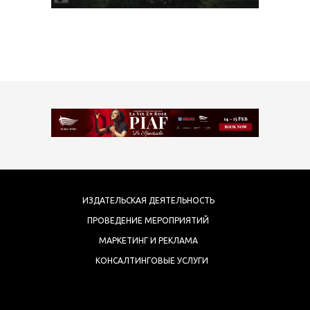
ИЗДАТЕЛЬСКАЯ ДЕЯТЕЛЬНОСТЬ
ПРОВЕДЕНИЕ МЕРОПРИЯТИЙ
МАРКЕТИНГ И РЕКЛАМА
КОНСАЛТИНГОВЫЕ УСЛУГИ
COPYRIGHT 2017 ARTMEDIA FZE.