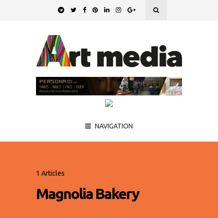
NAVIGATION
1 Articles
Magnolia Bakery