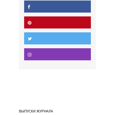
ВЫПУСКИ ЖУРНАЛА