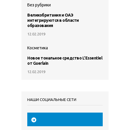
Без рубрики
Великобритания и ОАЭ
интегрируются в области
образования
12.02.2019
Косметика
Новое тональное средство L’Essentiel
от Guerlain
12.02.2019
НАШИ СОЦИАЛЬНЫЕ СЕТИ