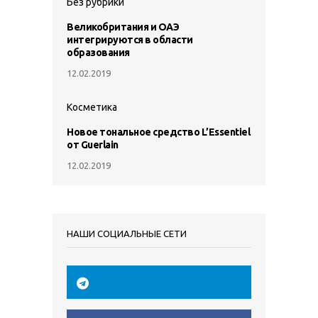
Без рубрики
Великобритания и ОАЭ
интегрируются в области
образования
12.02.2019
Косметика
Новое тональное средство L’Essentiel
от Guerlain
12.02.2019
НАШИ СОЦИАЛЬНЫЕ СЕТИ