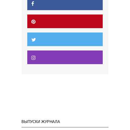
ВЫПУСКИ ЖУРНАЛА