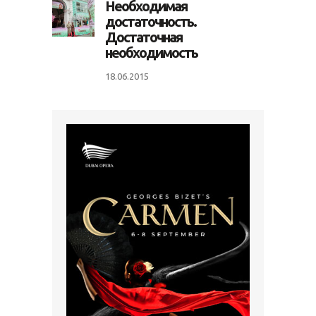
Необходимая
достаточность.
Достаточная
необходимость
18.06.2015