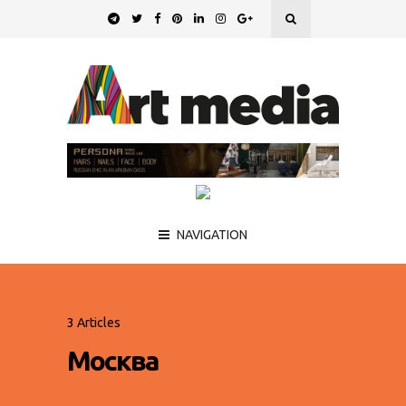
NAVIGATION
3 Articles
Москва