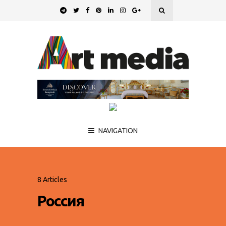
NAVIGATION
8 Articles
Россия