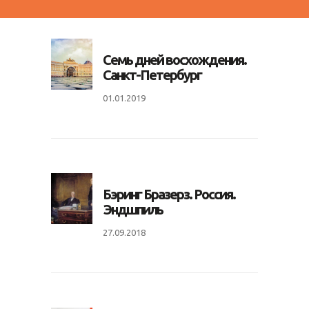
Семь дней восхождения.
Санкт-Петербург
01.01.2019
Бэринг Бразерз. Россия.
Эндшпиль
27.09.2018