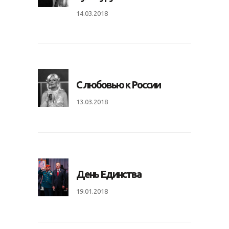
14.03.2018
С любовью к России
13.03.2018
День Единства
19.01.2018