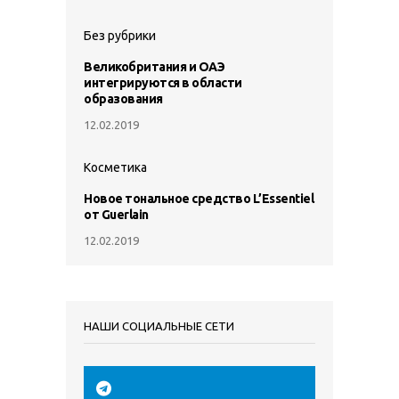
Без рубрики
Великобритания и ОАЭ
интегрируются в области
образования
12.02.2019
Косметика
Новое тональное средство L’Essentiel
от Guerlain
12.02.2019
НАШИ СОЦИАЛЬНЫЕ СЕТИ