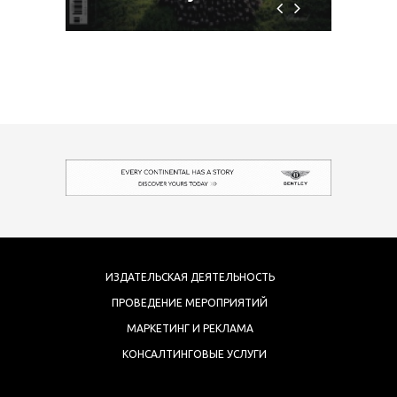
ИЗДАТЕЛЬСКАЯ ДЕЯТЕЛЬНОСТЬ
ПРОВЕДЕНИЕ МЕРОПРИЯТИЙ
МАРКЕТИНГ И РЕКЛАМА
КОНСАЛТИНГОВЫЕ УСЛУГИ
COPYRIGHT 2017 ARTMEDIA FZE.