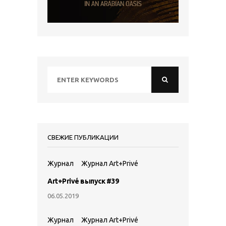
СВЕЖИЕ ПУБЛИКАЦИИ
Журнал
Журнал Art+Privé
Art+Privé выпуск #39
06.05.2019
Журнал
Журнал Art+Privé