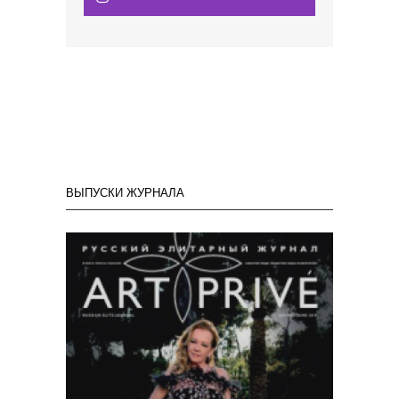
ВЫПУСКИ ЖУРНАЛА