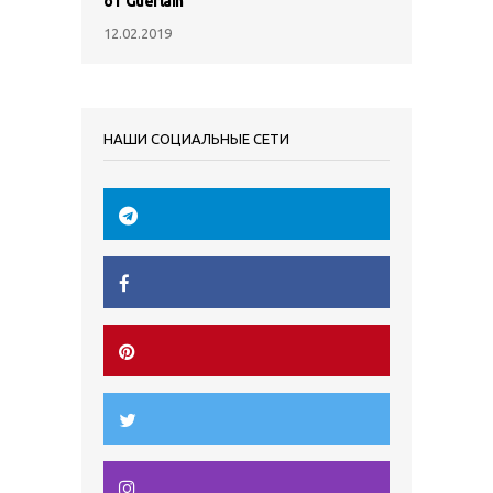
от Guerlain
12.02.2019
НАШИ СОЦИАЛЬНЫЕ СЕТИ