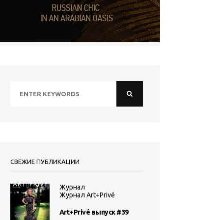
СВЕЖИЕ ПУБЛИКАЦИИ
Журнал
Журнал Art+Privé
Art+Privé выпуск #39