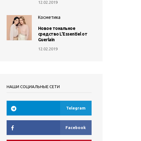
12.02.2019
Косметика
Новое тональное
средство L’Essentiel от
Guerlain
12.02.2019
НАШИ СОЦИАЛЬНЫЕ СЕТИ
Telegram
Facebook