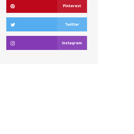
Pinterest
Twitter
Instagram