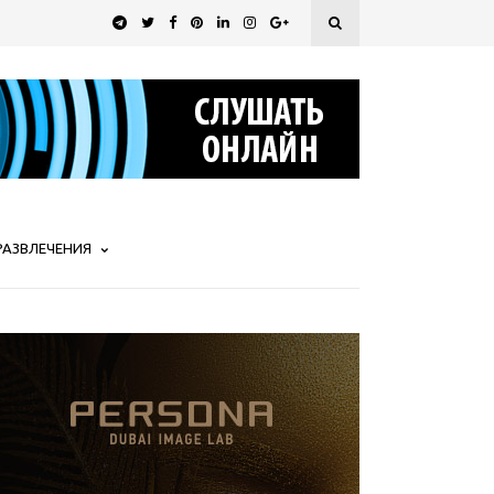
РАЗВЛЕЧЕНИЯ