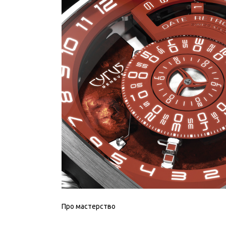
Про мастерство