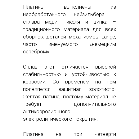
Платины выполнены из
необработанного нейзильбера –
сплава меди, никеля и цинка –
традиционного материала для всех
сборных деталей механизмов Lange,
часто именуемого «немецким
серебром».
Сплав этот отличается высокой
стабильностью и устойчивостью к
коррозии. Со временем на нем
появляется защитная золотисто-
желтая патина, поэтому материал не
требует дополнительного
антикоррозионного
электролитического покрытия.
Платина на три четверти