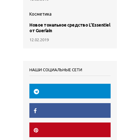
Косметика
Новое тональное средство L’Essentiel
от Guerlain
12.02.2019
НАШИ СОЦИАЛЬНЫЕ СЕТИ