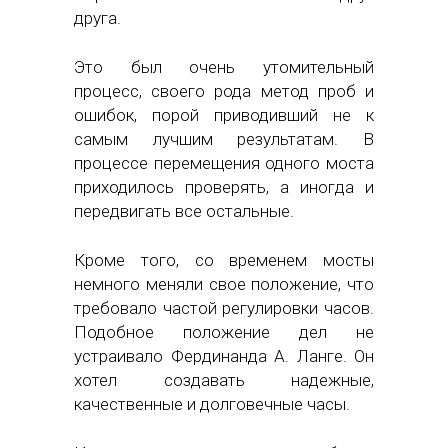
друга.
Это был очень утомительный
процесс, своего рода метод проб и
ошибок, порой приводивший не к
самым лучшим результатам. В
процессе перемещения одного моста
приходилось проверять, а иногда и
передвигать все остальные.
Кроме того, со временем мосты
немного меняли свое положение, что
требовало частой регулировки часов.
Подобное положение дел не
устраивало Фердинанда А. Ланге. Он
хотел создавать надежные,
качественные и долговечные часы.