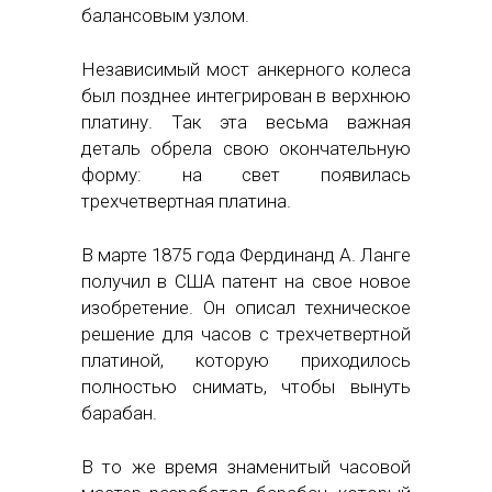
балансовым узлом.
Независимый мост анкерного колеса
был позднее интегрирован в верхнюю
платину. Так эта весьма важная
деталь обрела свою окончательную
форму: на свет появилась
трехчетвертная платина.
В марте 1875 года Фердинанд А. Ланге
получил в США патент на свое новое
изобретение. Он описал техническое
решение для часов с трехчетвертной
платиной, которую приходилось
полностью снимать, чтобы вынуть
барабан.
В то же время знаменитый часовой