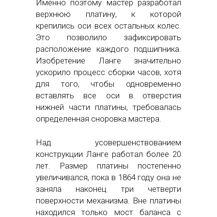
Именно поэтому мастер разработал
верхнюю платину, к которой
крепились оси всех остальных колес.
Это позволило зафиксировать
расположение каждого подшипника.
Изобретение Ланге значительно
ускорило процесс сборки часов, хотя
для того, чтобы одновременно
вставлять все оси в отверстия
нижней части платины, требовалась
определенная сноровка мастера.
Над усовершенствованием
конструкции Ланге работал более 20
лет. Размер платины постепенно
увеличивался, пока в 1864 году она не
заняла наконец три четверти
поверхности механизма. Вне платины
находился только мост баланса с