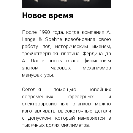
Новое время
После 1990 года, когда компания A.
Lange & Soehne возобновила свою
работу под историческим именем,
трехчетвертная платина Фердинанда
А. Ланге вновь стала фирменным
знаком часовых механизмов
мануфактуры.
Сегодня помощью новейших
современных фрезерных и
электроэрозионных станков можно
изготавливать высокоточные детали
с допуском, который измеряется в
тысячных долях миллиметра.