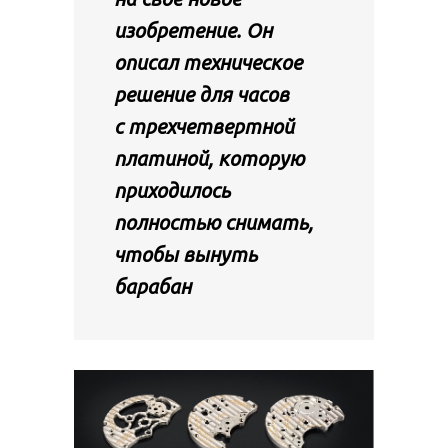
изобретение. Он
описал техническое
решение для часов
с трехчетвертной
платиной, которую
приходилось
полностью снимать,
чтобы вынуть
барабан