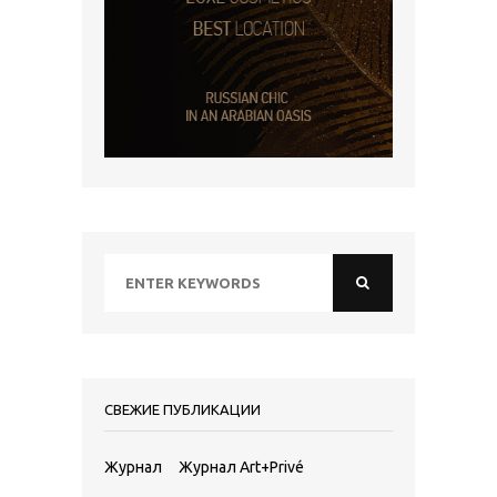
СВЕЖИЕ ПУБЛИКАЦИИ
Журнал
Журнал Art+Privé