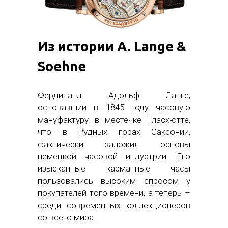
Из истории A. Lange &
Soehne
Фердинанд Адольф Ланге,
основавший в 1845 году часовую
мануфактуру в местечке Гласхютте,
что в Рудных горах Саксонии,
фактически заложил основы
немецкой часовой индустрии. Его
изысканные карманные часы
пользовались высоким спросом у
покупателей того времени, а теперь –
среди современных коллекционеров
со всего мира.