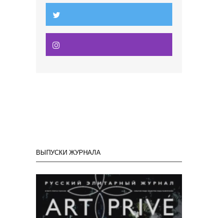
ВЫПУСКИ ЖУРНАЛА