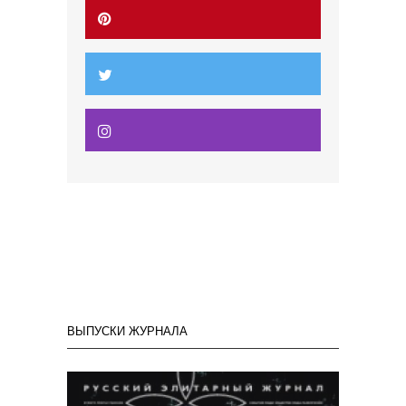
ВЫПУСКИ ЖУРНАЛА