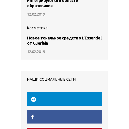
интегрируются в области
образования
12.02.2019
Косметика
Новое тональное средство L’Essentiel
от Guerlain
12.02.2019
НАШИ СОЦИАЛЬНЫЕ СЕТИ