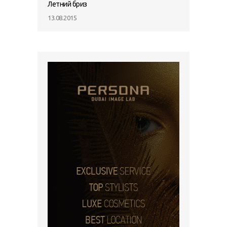
Летний бриз
13.08.2015