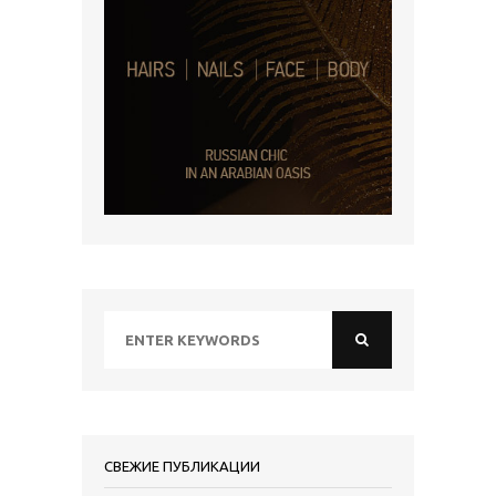
СВЕЖИЕ ПУБЛИКАЦИИ