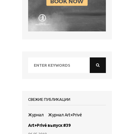
СВЕЖИЕ ПУБЛИКАЦИИ
Журнал
Журнал Art+Privé
Art+Privé выпуск #39
06.05.2019