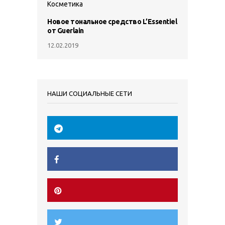
Косметика
Новое тональное средство L’Essentiel
от Guerlain
12.02.2019
НАШИ СОЦИАЛЬНЫЕ СЕТИ