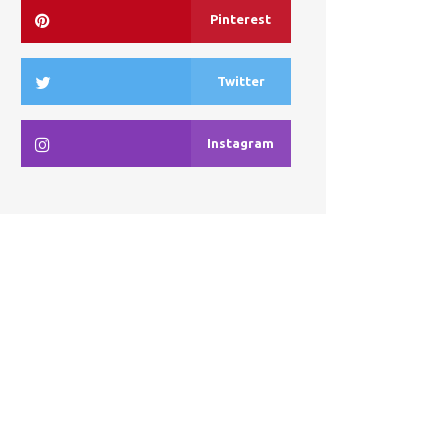
Pinterest
Twitter
Instagram