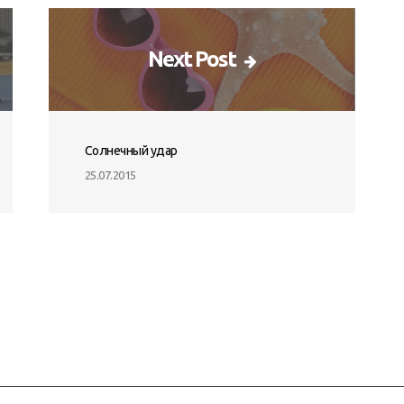
Next Post
Солнечный удар
25.07.2015