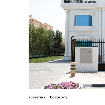
Косметика
Про красоту