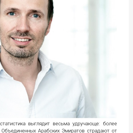
статистика выглядит весьма удручающе: более
 Объединенных Арабских Эмиратов страдают от