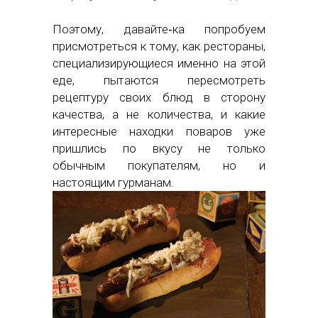
Поэтому, давайте‑ка попробуем
присмотреться к тому, как рестораны,
специализирующиеся именно на этой
еде, пытаются пересмотреть
рецептуру своих блюд в сторону
качества, а не количества, и какие
интересные находки поваров уже
пришлись по вкусу не только
обычным покупателям, но и
настоящим гурманам.