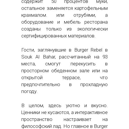
содержит 50 процентов муки,
остальное заменяется картофельным
крахмалом. или отрубями, а
оборудование и мебель ресторана
созданы только из экологически
сертифицированных материалов.
Гости, заглянувшие в Burger Rebel в
Souk Al Bahar, рассчитанный на 93
места, смогут перекусить в
просторном обеденном зале или на
открытой террасе, что
предпочтительно в прохладную
погоду.
В целом, здесь уютно и вкусно.
Ценники не кусаются, а интерактивное
пространство настраивает на
философский лад. Но главное в Burger