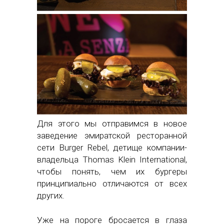
Для этого мы отправимся в новое
заведение эмиратской ресторанной
сети Burger Rebel, детище компании-
владельца Thomas Klein International,
чтобы понять, чем их бургеры
принципиально отличаются от всех
других.
Уже на пороге бросается в глаза