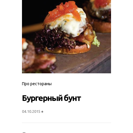
Про рестораны
Бургерный бунт
04.10.2015
♠