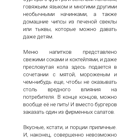
говяжьим языком и многими другими
необычными начинками, а также
домашние чипсы из печеной свеклы
или тыквы, которые можно давать
даже детям.
Меню напитков представлено
свежими соками и коктейлями, и даже
пресловутая кола здесь подается в
сочетании с мятой, мороженым и
чем‑нибудь еще, чтобы не оказывать
столь вредного влияния на
потребителя. В конце концов, можно
вообще её не пить! И вместо бургеров
заказать один из фирменных салатов.
Вкусные, кстати, и порции приличные.
И, наконец, совершенно невозможно