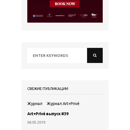
СВЕЖИЕ ПУБЛИКАЦИИ
Журнал
Журнал Art+Privé
Art+Privé выпуск #39
06.05.2019