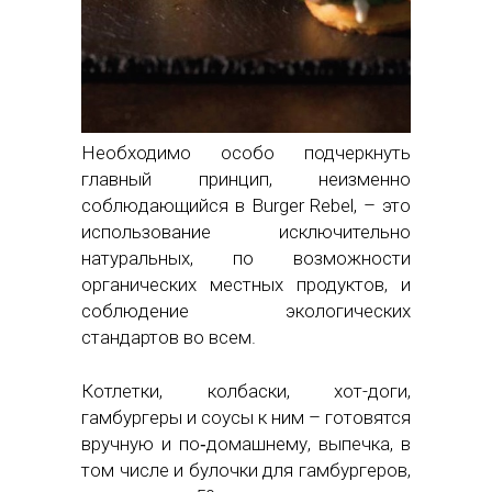
Необходимо особо подчеркнуть
главный принцип, неизменно
соблюдающийся в Burger Rebel, – это
использование исключительно
натуральных, по возможности
органических местных продуктов, и
соблюдение экологических
стандартов во всем.
Котлетки, колбаски, хот-доги,
гамбургеры и соусы к ним – готовятся
вручную и по‑домашнему, выпечка, в
том числе и булочки для гамбургеров,