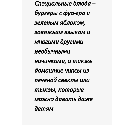
Специальные блюда –
бургеры с фуа-гра и
зеленым яблоком,
говяжьим языком и
многими другими
необычными
начинками, а также
домашние чипсы из
печеной свеклы или
тыквы, которые
можно давать даже
детям