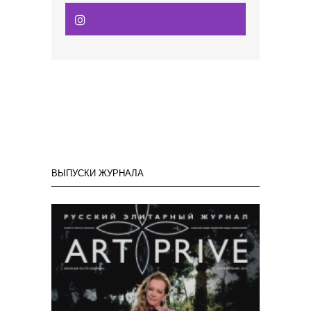
ВЫПУСКИ ЖУРНАЛА