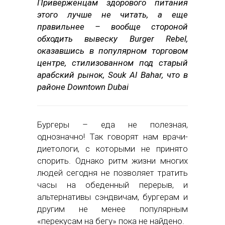
Приверженцам здорового питания
этого лучше не читать, а еще
правильнее – вообще стороной
обходить вывеску Burger Rebel,
оказавшись в популярном торговом
центре, стилизованном под старый
арабский рынок, Souk Al Bahar, что в
районе Downtown Dubai
Бургеры – еда не полезная,
однозначно! Так говорят нам врачи-
диетологи, с которыми не принято
спорить. Однако ритм жизни многих
людей сегодня не позволяет тратить
часы на обеденный перерыв, и
альтернативы сэндвичам, бургерам и
другим не менее популярным
«перекусам на бегу» пока не найдено.