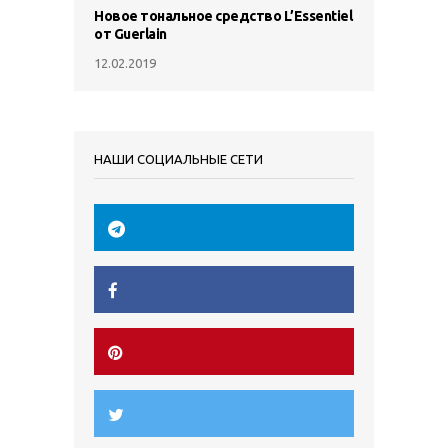
Новое тональное средство L’Essentiel
от Guerlain
12.02.2019
НАШИ СОЦИАЛЬНЫЕ СЕТИ