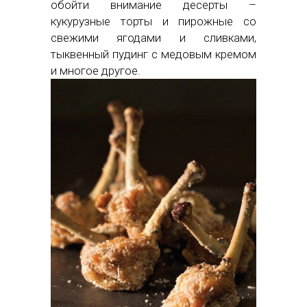
обойти внимание десерты –
кукурузные торты и пирожные со
свежими ягодами и сливками,
тыквенный пудинг с медовым кремом
и многое другое.