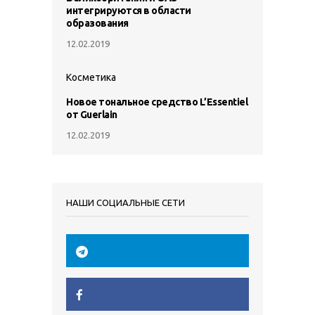
интегрируются в области
образования
12.02.2019
Косметика
Новое тональное средство L’Essentiel
от Guerlain
12.02.2019
НАШИ СОЦИАЛЬНЫЕ СЕТИ