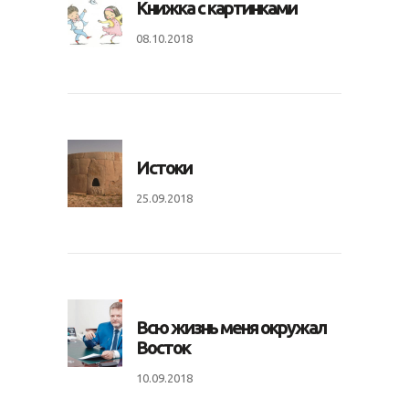
Книжка с картинками
08.10.2018
Истоки
25.09.2018
Всю жизнь меня окружал
Восток
10.09.2018