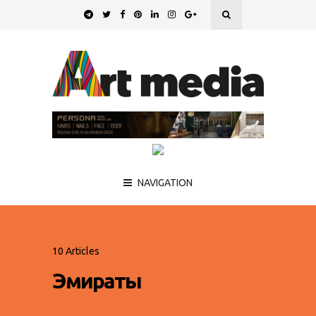
NAVIGATION
10 Articles
Эмираты