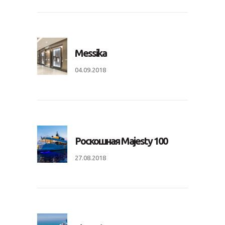
Messika
04.09.2018
Роскошная Majesty 100
27.08.2018