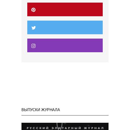
ВЫПУСКИ ЖУРНАЛА