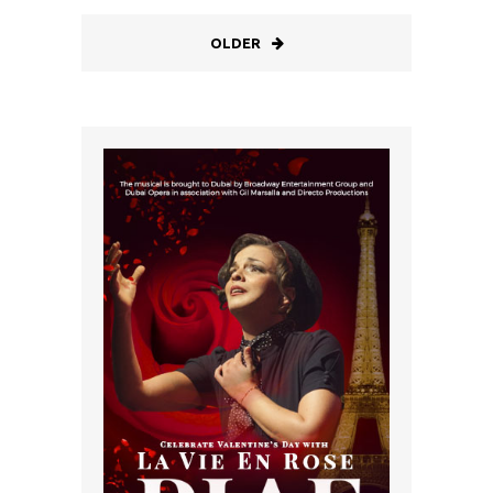
OLDER