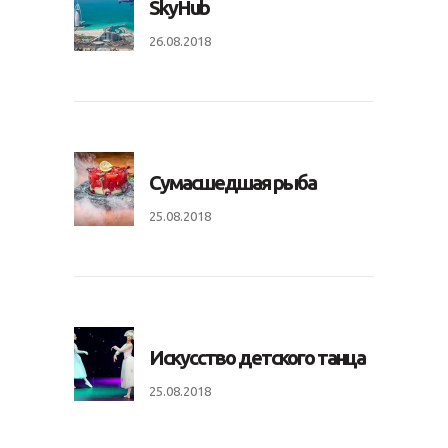
SkyHub
26.08.2018
Сумасшедшая рыба
25.08.2018
Искусство детского танца
25.08.2018