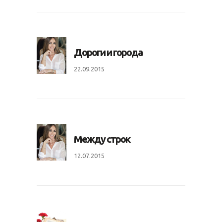
Дороги и города
22.09.2015
Между строк
12.07.2015