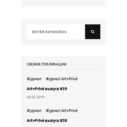
СВЕЖИЕ ПУБЛИКАЦИИ
Журнал
Журнал Art+Privé
Art+Privé выпуск #39
06.05.2019
Журнал
Журнал Art+Privé
Art+Privé выпуск #38