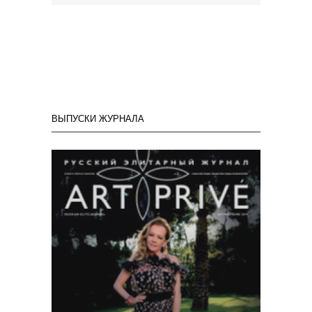
ВЫПУСКИ ЖУРНАЛА