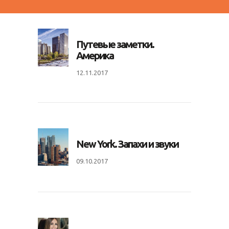
Путевые заметки.
Америка
12.11.2017
New York. Запахи и звуки
09.10.2017