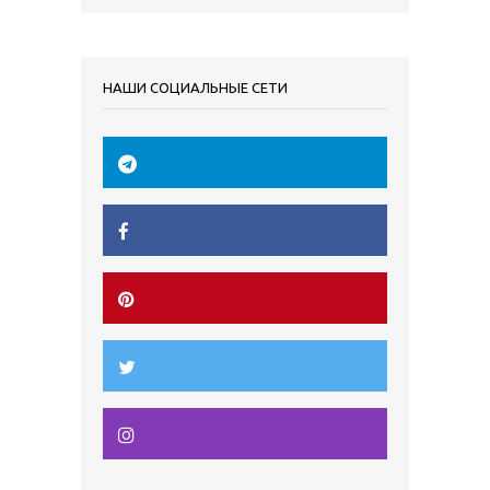
НАШИ СОЦИАЛЬНЫЕ СЕТИ