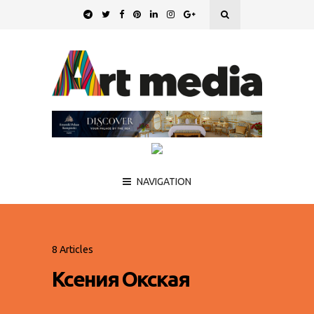
NAVIGATION
8 Articles
Ксения Окская