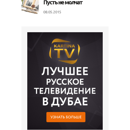
Пусть не молчат
08.05.2015