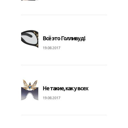
Всё это Голливуд!
19.08.2017
Не такие, как у всех
19.08.2017