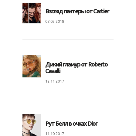
Взгляд пантеры от Cartier
07.05.2018
Дикий гламур от Roberto
Cavalli
12.11.2017
Рут Белл в очках Dior
11.10.2017