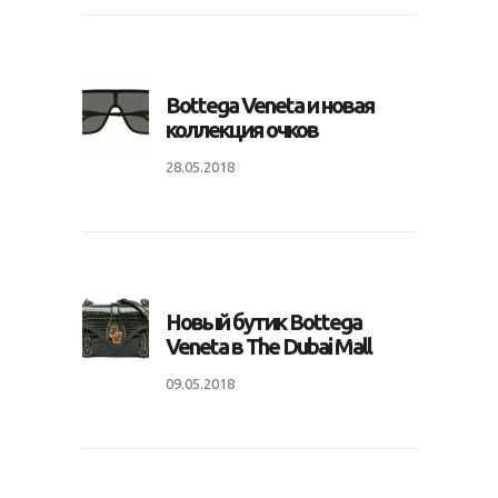
Bottega Veneta и новая
коллекция очков
28.05.2018
Новый бутик Bottega
Veneta в The Dubai Mall
09.05.2018