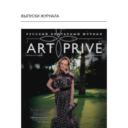
ВЫПУСКИ ЖУРНАЛА