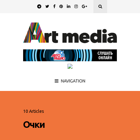
NAVIGATION
10 Articles
Очки