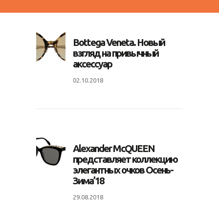
Bottega Veneta. Новый
взгляд на привычный
аксессуар
02.10.2018
Alexander McQUEEN
представляет коллекцию
элегантных очков Осень-
Зима’18
29.08.2018